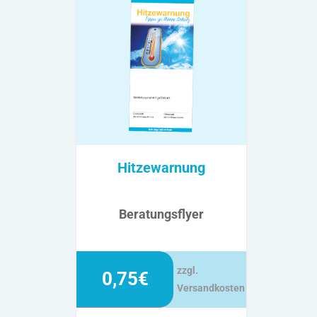
Hitzewarnung
Beratungsflyer
zzgl.
0,75€
Versandkosten