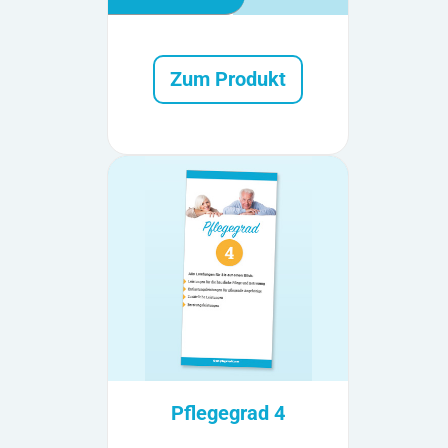
Zum Produkt
Pflegegrad 4