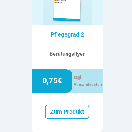
Pflegegrad 2
Beratungsflyer
zzgl.
0,75€
Versandkosten
Zum Produkt