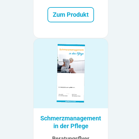
Zum Produkt
Schmerzmanagement
in der Pflege
Beratungsflyer