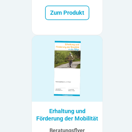
Zum Produkt
Erhaltung und
Förderung der Mobilität
Beratungsflyer