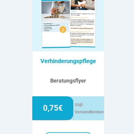
Verhinderungspflege
Beratungsflyer
zzgl.
0,75€
Versandkosten