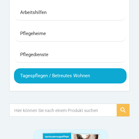
Arbeitshilfen
Pflegeheime
Pflegedienste
Tagespflegen / Betreutes Wohnen