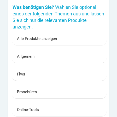
Was benötigen Sie?
Wählen Sie optional
eines der folgenden Themen aus und lassen
Sie sich nur die relevanten Produkte
anzeigen.
Alle Produkte anzeigen
Allgemein
Flyer
Broschüren
Online-Tools