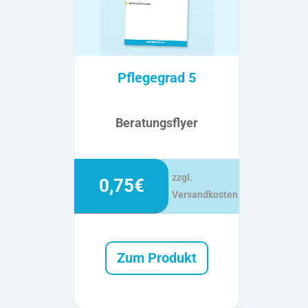
Pflegegrad 5
Beratungsflyer
zzgl.
0,75€
Versandkosten
Zum Produkt