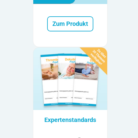
Zum Produkt
Expertenstandards