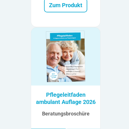
Zum Produkt
Pflegeleitfaden
ambulant Auflage 2026
Beratungsbroschüre