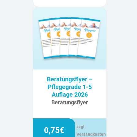
Beratungsflyer –
Pflegegrade 1-5
Auflage 2026
Beratungsflyer
zzgl.
0,75€
Versandkosten