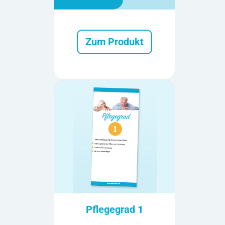
Zum Produkt
Pflegegrad 1