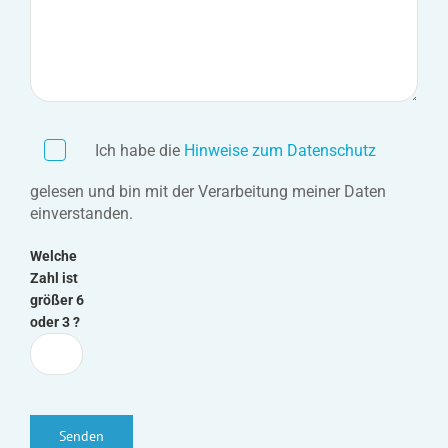
Ich habe die
Hinweise zum Daten­schutz
gelesen und bin mit der Verarbeitung meiner Daten
einverstanden.
Welche
Zahl ist
größer 6
oder 3 ?