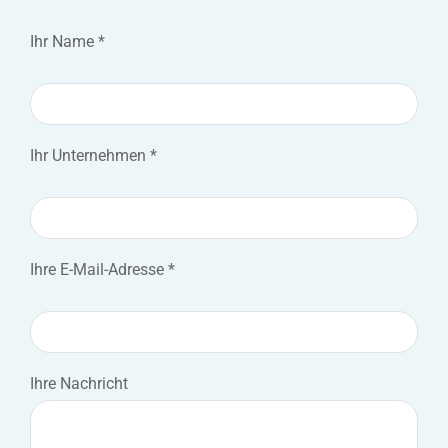
Ihr Name *
Ihr Unternehmen *
Ihre E-Mail-Adresse *
Ihre Nachricht