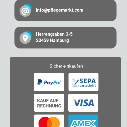
info@pflegemarkt.com
Herrengraben 3-5
20459 Hamburg
Sicher
einkaufen