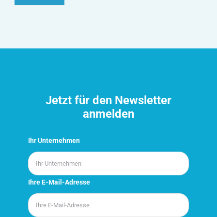
Jetzt für den Newsletter
anmelden
Ihr Unternehmen
Ihre E-Mail-Adresse