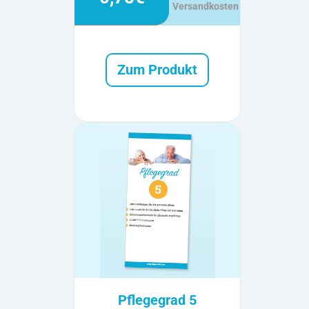
Versandkosten
Zum Produkt
Pflegegrad 5