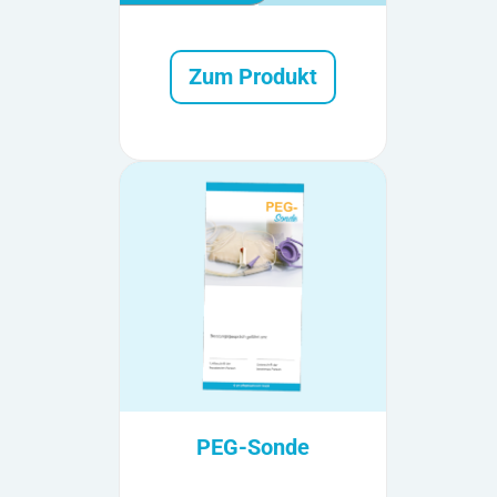
Zum Produkt
PEG-Sonde