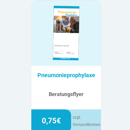
Pneumonieprophylaxe
Beratungsflyer
zzgl.
0,75€
Versandkosten