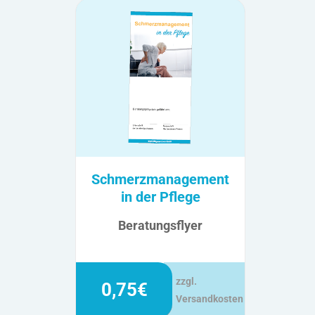
Schmerzmanagement
in der Pflege
Beratungsflyer
zzgl.
0,75€
Versandkosten