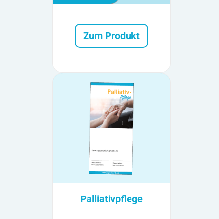
Zum Produkt
Palliativpflege