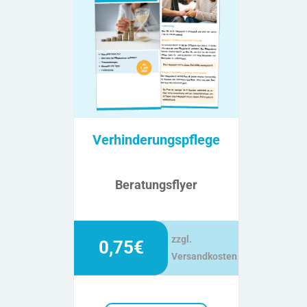
Verhinderungspflege
Beratungsflyer
zzgl.
0,75€
Versandkosten