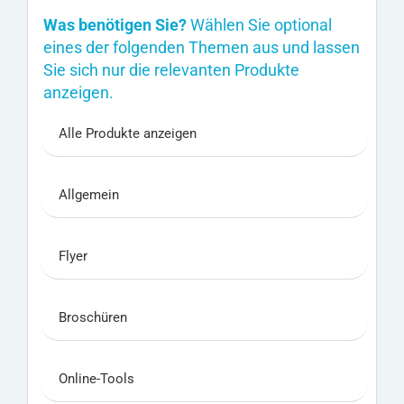
Was benötigen Sie?
Wählen Sie optional
eines der folgenden Themen aus und lassen
Sie sich nur die relevanten Produkte
anzeigen.
Alle Produkte anzeigen
Allgemein
Flyer
Broschüren
Online-Tools