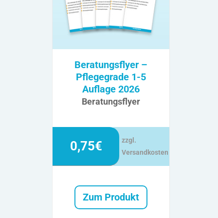
Beratungsflyer –
Pflegegrade 1-5
Auflage 2026
Beratungsflyer
zzgl.
0,75€
Versandkosten
Zum Produkt