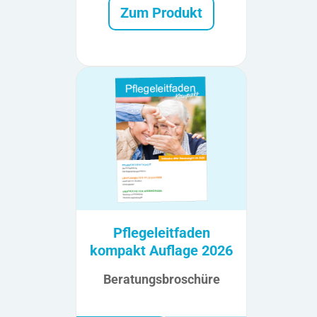
Zum Produkt
Pflegeleitfaden
kompakt Auflage 2026
Beratungsbroschüre