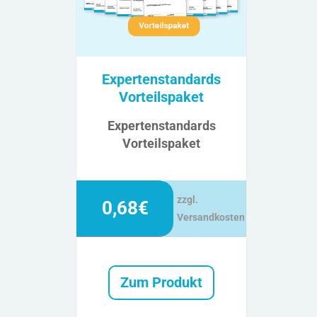
Expertenstandards
Vorteilspaket
Expertenstandards
Vorteilspaket
zzgl.
0,68€
Versandkosten
Zum Produkt