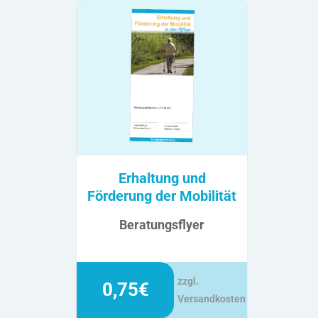
Erhaltung und
Förderung der Mobilität
Beratungsflyer
zzgl.
0,75€
Versandkosten