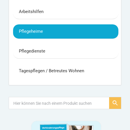
Arbeitshilfen
Pflegeheime
Pflegedienste
Tagespflegen / Betreutes Wohnen