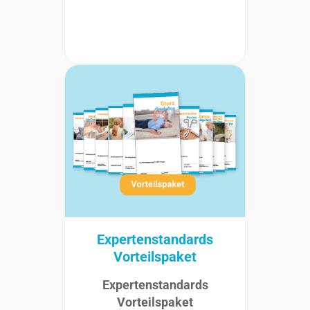
Expertenstandards
Vorteilspaket
Expertenstandards
Vorteilspaket