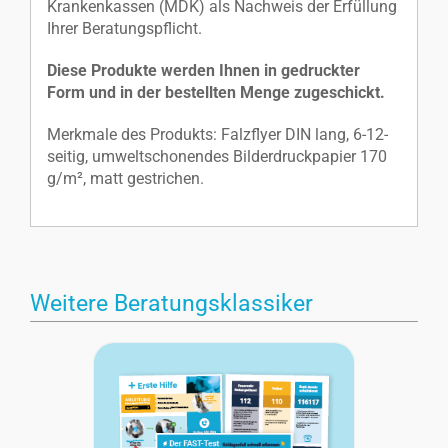
Krankenkassen (MDK) als Nachweis der Erfüllung
Ihrer Beratungspflicht.
Diese Produkte werden Ihnen in gedruckter
Form und in der bestellten Menge zugeschickt.
Merkmale des Produkts: Falzflyer DIN lang, 6-12-
seitig, umweltschonendes Bilderdruckpapier 170
g/m², matt gestrichen.
Weitere Beratungsklassiker