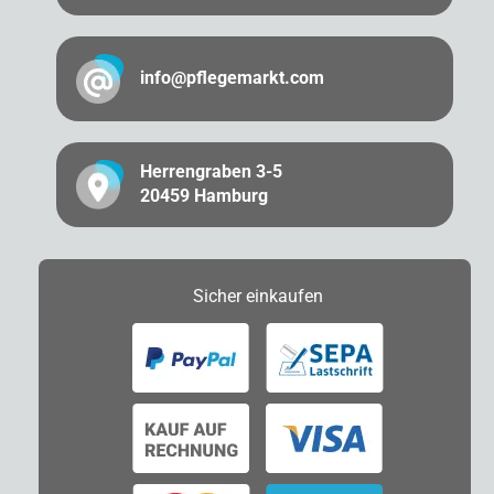
info@pflegemarkt.com
Herrengraben 3-5
20459 Hamburg
Sicher
einkaufen