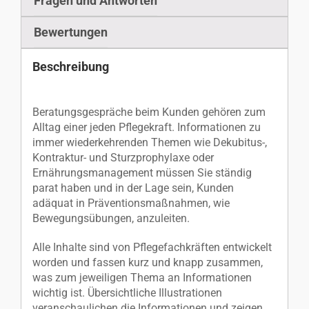
Fragen und Antworten
Bewertungen
Beschreibung
Beratungsgespräche beim Kunden gehören zum
Alltag einer jeden Pflegekraft. Informationen zu
immer wiederkehrenden Themen wie Dekubitus-,
Kontraktur- und Sturzprophylaxe oder
Ernährungsmanagement müssen Sie ständig
parat haben und in der Lage sein, Kunden
adäquat in Präventionsmaßnahmen, wie
Bewegungsübungen, anzuleiten.
Alle Inhalte sind von Pflegefachkräften entwickelt
worden und fassen kurz und knapp zusammen,
was zum jeweiligen Thema an Informationen
wichtig ist. Übersichtliche Illustrationen
veranschaulichen die Informationen und zeigen