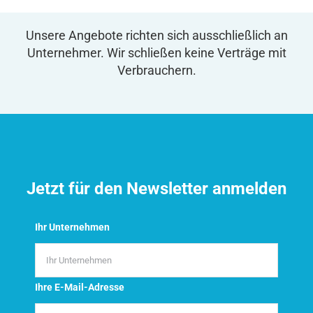
Unsere Angebote richten sich ausschließlich an
Unternehmer. Wir schließen keine Verträge mit
Verbrauchern.
Jetzt für den Newsletter anmelden
Ihr Unternehmen
Ihre E-Mail-Adresse