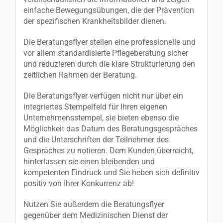
einfache Bewegungsübungen, die der Prävention
der spezifischen Krankheitsbilder dienen.
Die Beratungsflyer stellen eine professionelle und
vor allem standardisierte Pflegeberatung sicher
und reduzieren durch die klare Strukturierung den
zeitlichen Rahmen der Beratung.
Die Beratungsflyer verfügen nicht nur über ein
integriertes Stempelfeld für Ihren eigenen
Unternehmensstempel, sie bieten ebenso die
Möglichkeit das Datum des Beratungsgespräches
und die Unterschriften der Teilnehmer des
Gespräches zu notieren. Dem Kunden überreicht,
hinterlassen sie einen bleibenden und
kompetenten Eindruck und Sie heben sich definitiv
positiv von Ihrer Konkurrenz ab!
Nutzen Sie außerdem die Beratungsflyer
gegenüber dem Medizinischen Dienst der