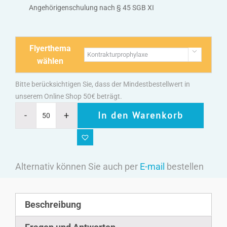
Angehörigenschulung nach § 45 SGB XI
Flyerthema

wählen
Bitte berücksichtigen Sie, dass der Mindestbestellwert in
unserem Online Shop 50€ beträgt.
In den Warenkorb
Alternativ können Sie auch per
E-mail
bestellen
Beschreibung