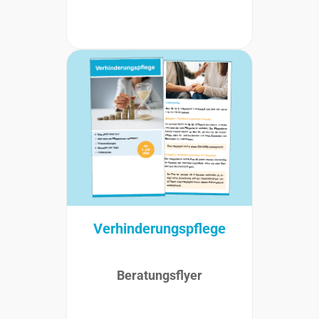
Verhinderungspflege
Beratungsflyer