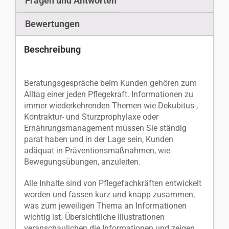
Fragen und Antworten
Bewertungen
Beschreibung
Beratungsgespräche beim Kunden gehören zum
Alltag einer jeden Pflegekraft. Informationen zu
immer wiederkehrenden Themen wie Dekubitus-,
Kontraktur- und Sturzprophylaxe oder
Ernährungsmanagement müssen Sie ständig
parat haben und in der Lage sein, Kunden
adäquat in Präventionsmaßnahmen, wie
Bewegungsübungen, anzuleiten.
Alle Inhalte sind von Pflegefachkräften entwickelt
worden und fassen kurz und knapp zusammen,
was zum jeweiligen Thema an Informationen
wichtig ist. Übersichtliche Illustrationen
veranschaulichen die Informationen und zeigen