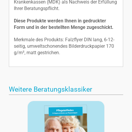
Krankenkassen (MDK) als Nachweis der Erfüllung
Ihrer Beratungspflicht.
Diese Produkte werden Ihnen in gedruckter
Form und in der bestellten Menge zugeschickt.
Merkmale des Produkts: Falzflyer DIN lang, 6-12-
seitig, umweltschonendes Bilderdruckpapier 170
g/m², matt gestrichen.
Weitere Beratungsklassiker