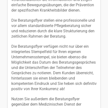
einfache Bewegungsübungen, die der Prävention
der spezifischen Krankheitsbilder dienen.
Die Beratungsflyer stellen eine professionelle und
vor allem standardisierte Pflegeberatung sicher
und reduzieren durch die klare Strukturierung den
zeitlichen Rahmen der Beratung.
Die Beratungsflyer verfügen nicht nur über ein
integriertes Stempelfeld für Ihren eigenen
Unternehmensstempel, sie bieten ebenso die
Möglichkeit das Datum des Beratungsgespräches
und die Unterschriften der Teilnehmer des
Gespräches zu notieren. Dem Kunden überreicht,
hinterlassen sie einen bleibenden und
kompetenten Eindruck und Sie heben sich definitiv
positiv von Ihrer Konkurrenz ab!
Nutzen Sie außerdem die Beratungsflyer
gegenüber dem Medizinischen Dienst der