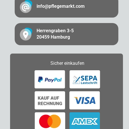
info@pflegemarkt.com
Herrengraben 3-5
20459 Hamburg
Sicher
einkaufen