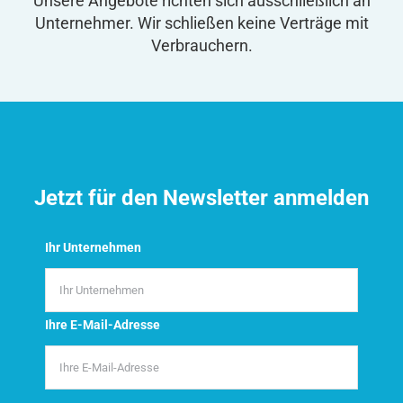
Unsere Angebote richten sich ausschließlich an
Unternehmer. Wir schließen keine Verträge mit
Verbrauchern.
Jetzt für den Newsletter anmelden
Ihr Unternehmen
Ihre E-Mail-Adresse