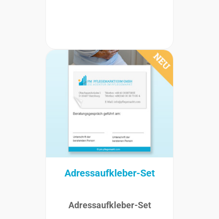
Adressaufkleber-Set
Adressaufkleber-Set