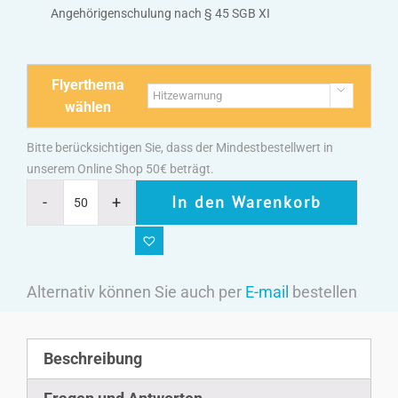
Angehörigenschulung nach § 45 SGB XI
Flyerthema

wählen
Bitte berücksichtigen Sie, dass der Mindestbestellwert in
unserem Online Shop 50€ beträgt.
In den Warenkorb
Alternativ können Sie auch per
E-mail
bestellen
Beschreibung