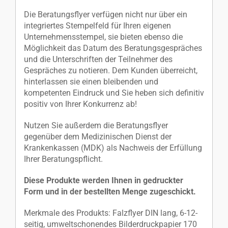
Die Beratungsflyer verfügen nicht nur über ein
integriertes Stempelfeld für Ihren eigenen
Unternehmensstempel, sie bieten ebenso die
Möglichkeit das Datum des Beratungsgespräches
und die Unterschriften der Teilnehmer des
Gespräches zu notieren. Dem Kunden überreicht,
hinterlassen sie einen bleibenden und
kompetenten Eindruck und Sie heben sich definitiv
positiv von Ihrer Konkurrenz ab!
Nutzen Sie außerdem die Beratungsflyer
gegenüber dem Medizinischen Dienst der
Krankenkassen (MDK) als Nachweis der Erfüllung
Ihrer Beratungspflicht.
Diese Produkte werden Ihnen in gedruckter
Form und in der bestellten Menge zugeschickt.
Merkmale des Produkts: Falzflyer DIN lang, 6-12-
seitig, umweltschonendes Bilderdruckpapier 170