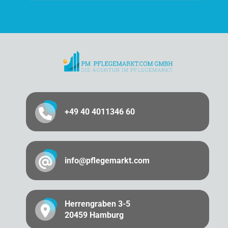
+49 40 4011346 60
info@pflegemarkt.com
Herrengraben 3-5
20459 Hamburg