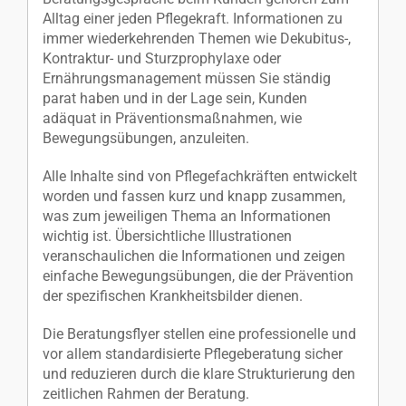
Alltag einer jeden Pflegekraft. Informationen zu
immer wiederkehrenden Themen wie Dekubitus-,
Kontraktur- und Sturzprophylaxe oder
Ernährungsmanagement müssen Sie ständig
parat haben und in der Lage sein, Kunden
adäquat in Präventionsmaßnahmen, wie
Bewegungsübungen, anzuleiten.
Alle Inhalte sind von Pflegefachkräften entwickelt
worden und fassen kurz und knapp zusammen,
was zum jeweiligen Thema an Informationen
wichtig ist. Übersichtliche Illustrationen
veranschaulichen die Informationen und zeigen
einfache Bewegungsübungen, die der Prävention
der spezifischen Krankheitsbilder dienen.
Die Beratungsflyer stellen eine professionelle und
vor allem standardisierte Pflegeberatung sicher
und reduzieren durch die klare Strukturierung den
zeitlichen Rahmen der Beratung.