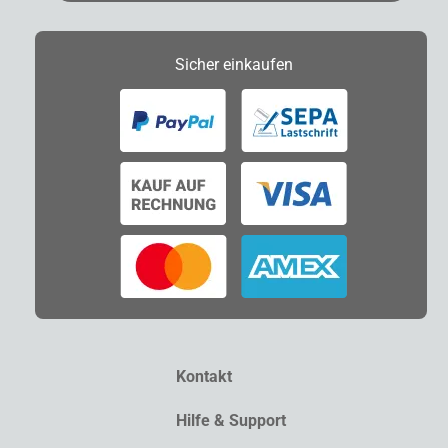
Sicher
einkaufen
Kontakt
Hilfe & Support