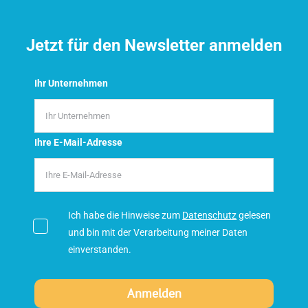
Jetzt für den Newsletter anmelden
Ihr Unternehmen
Ihre E-Mail-Adresse
Ich habe die Hinweise zum
Datenschutz
gelesen
und bin mit der Verarbeitung meiner Daten
einverstanden.