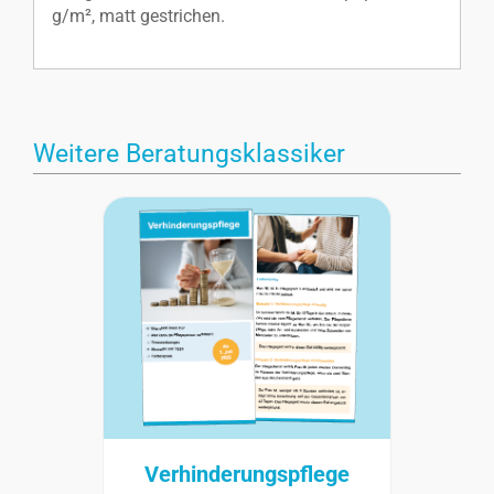
g/m², matt gestrichen.
Weitere Beratungsklassiker
Verhinderungspflege