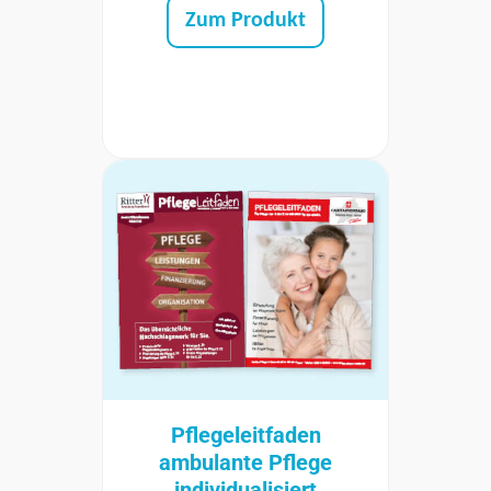
Zum Produkt
Pflegeleitfaden
ambulante Pflege
individualisiert