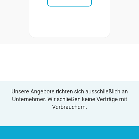
Unsere Angebote richten sich ausschließlich an
Unternehmer. Wir schließen keine Verträge mit
Verbrauchern.