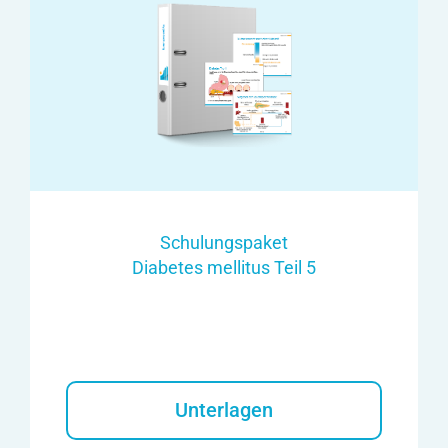
Schulungspaket
Diabetes mellitus Teil 5
Unterlagen