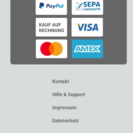
Kontakt
Hilfe & Support
Impressum
Datenschutz