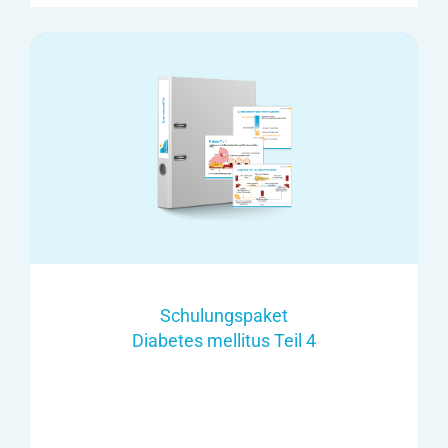
Schulungspaket
Diabetes mellitus Teil 4