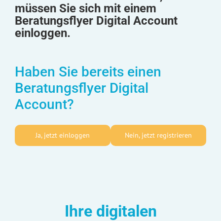
müssen Sie sich mit einem
Beratungsflyer Digital Account
einloggen.
Haben Sie bereits einen
Beratungsflyer Digital
Account?
Ja, jetzt einloggen
Nein, jetzt registrieren
Ihre digitalen