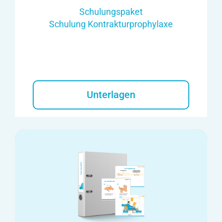
Schulungspaket
Schulung Kontrakturprophylaxe
Unterlagen