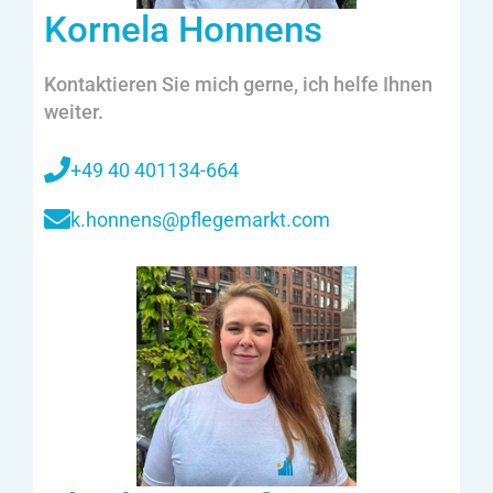
Kornela Honnens
Kontaktieren Sie mich gerne, ich helfe Ihnen
weiter.
+49 40 401134-664
k.honnens@pflegemarkt.com