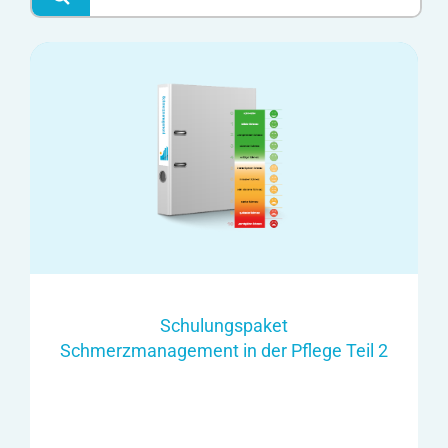
Schulungspaket
Schmerzmanagement in der Pflege Teil 2