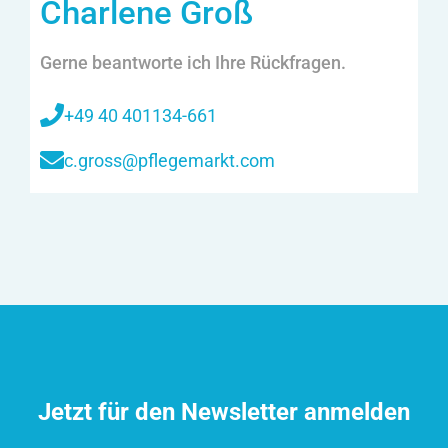
Charlene Groß
Gerne beantworte ich Ihre Rückfragen.
+49 40 401134-661
c.gross@pflegemarkt.com
Jetzt für den Newsletter anmelden