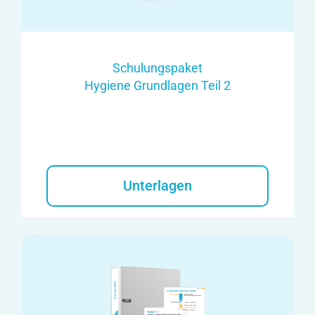
Schulungspaket
Hygiene Grundlagen Teil 2
Unterlagen