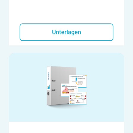
Unterlagen