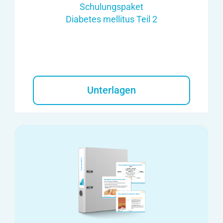
Schulungspaket
Diabetes mellitus Teil 2
Unterlagen