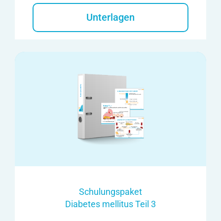
Unterlagen
Schulungspaket
Diabetes mellitus Teil 3