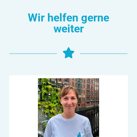
Navigation
Wir helfen gerne
weiter