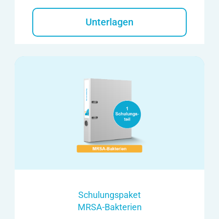
Unterlagen
Schulungspaket
MRSA-Bakterien