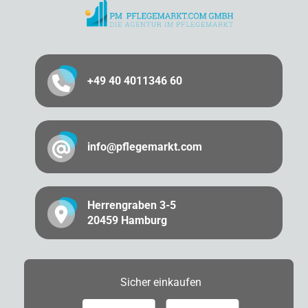
+49 40 4011346 60
info@pflegemarkt.com
Herrengraben 3-5
20459 Hamburg
Sicher
einkaufen