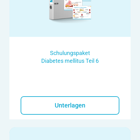
Schulungspaket
Diabetes mellitus Teil 6
Unterlagen