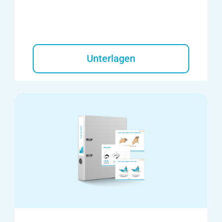
Unterlagen