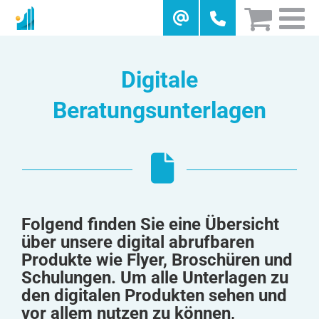
Skip
to
content
Digitale
Beratungsunterlagen
Folgend finden Sie eine Übersicht
über unsere digital abrufbaren
Produkte wie Flyer, Broschüren und
Schulungen. Um alle Unterlagen zu
den digitalen Produkten sehen und
vor allem nutzen zu können,