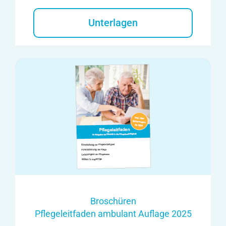
Unterlagen
Broschüren
Pflegeleitfaden ambulant Auflage 2025