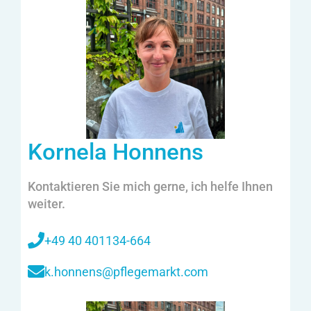
Kornela Honnens
Kontaktieren Sie mich gerne, ich helfe Ihnen
weiter.
+49 40 401134-664
k.honnens@pflegemarkt.com