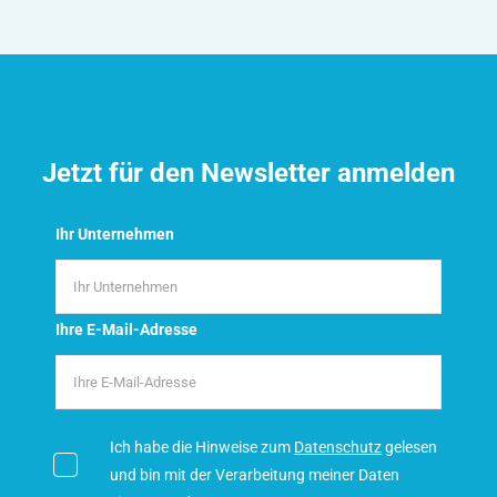
Jetzt für den Newsletter anmelden
Ihr Unternehmen
Ihre E-Mail-Adresse
Ich habe die Hinweise zum
Datenschutz
gelesen
und bin mit der Verarbeitung meiner Daten