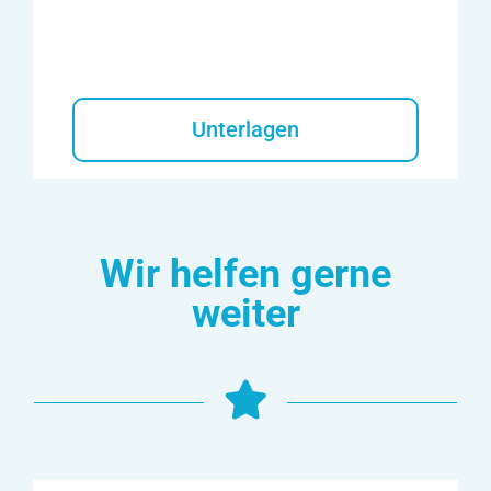
Unterlagen
Wir helfen gerne
weiter