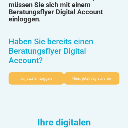
müssen Sie sich mit einem
Beratungsflyer Digital Account
einloggen.
Haben Sie bereits einen
Beratungsflyer Digital
Account?
Ja, jetzt einloggen
Nein, jetzt registrieren
Ihre digitalen