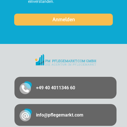
einverstanden.
+49 40 4011346 60
info@pflegemarkt.com