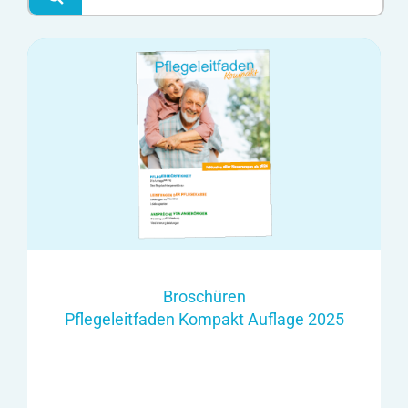
Broschüren
Pflegeleitfaden Kompakt Auflage 2025