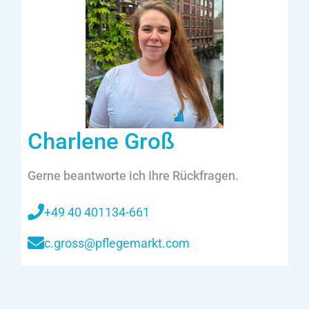
Charlene Groß
Gerne beantworte ich Ihre Rückfragen.
+49 40 401134-661
c.gross@pflegemarkt.com