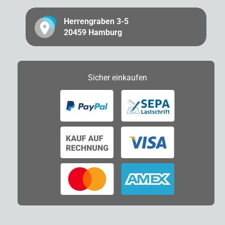
Herrengraben 3-5
20459 Hamburg
Sicher
einkaufen