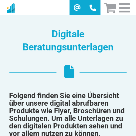
Skip
to
content
Digitale
Beratungsunterlagen
Folgend finden Sie eine Übersicht
über unsere digital abrufbaren
Produkte wie Flyer, Broschüren und
Schulungen. Um alle Unterlagen zu
den digitalen Produkten sehen und
vor allem nutzen zu können,