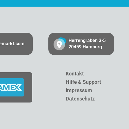
Herrengraben 3-5
gemarkt.com
20459 Hamburg
Kontakt
Hilfe & Support
Impressum
Datenschutz