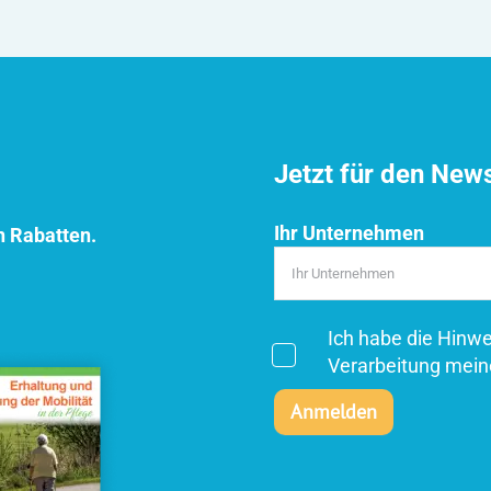
Jetzt für den New
Ihr Unternehmen
n Rabatten.
Ich habe die Hinw
Verarbeitung mein