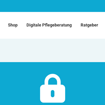
Shop
Digitale Pflegeberatung
Ratgeber