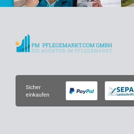
Sicher
einkaufen