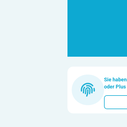
Sie haben
oder Plus