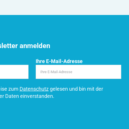
sletter anmelden
Ihre E-Mail-Adresse
eise zum
Datenschutz
gelesen und bin mit der
er Daten einverstanden.