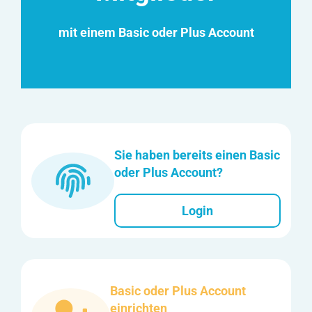
mit einem Basic oder Plus Account
Sie haben bereits einen Basic
oder Plus Account?
Login
Basic oder Plus Account
einrichten