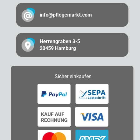
info@pflegemarkt.com
Herrengraben 3-5
20459 Hamburg
Sicher
einkaufen