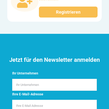
Registrieren
Jetzt für den Newsletter anmelden
Ihr Unternehmen
Ihre E-Mail-Adresse