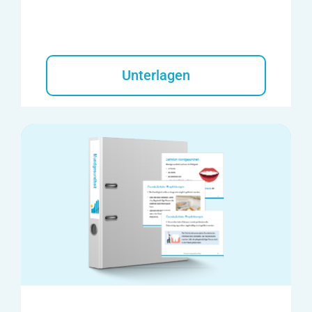
Unterlagen