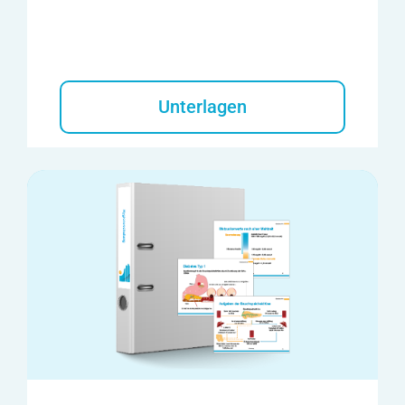
Unterlagen