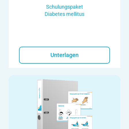
Schulungspaket
Diabetes mellitus
Unterlagen