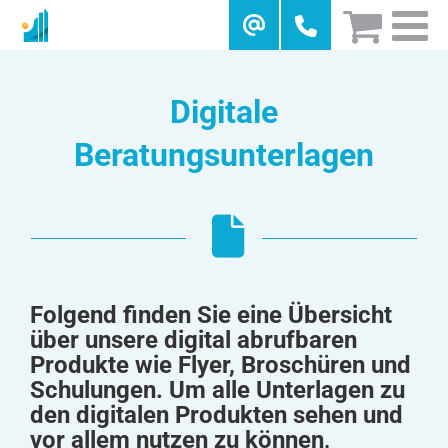
Skip
to
content
Digitale
Beratungsunterlagen
Folgend finden Sie eine Übersicht
über unsere digital abrufbaren
Produkte wie Flyer, Broschüren und
Schulungen. Um alle Unterlagen zu
den digitalen Produkten sehen und
vor allem nutzen zu können,