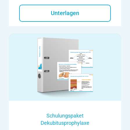
Unterlagen
Schulungspaket
Dekubitusprophylaxe