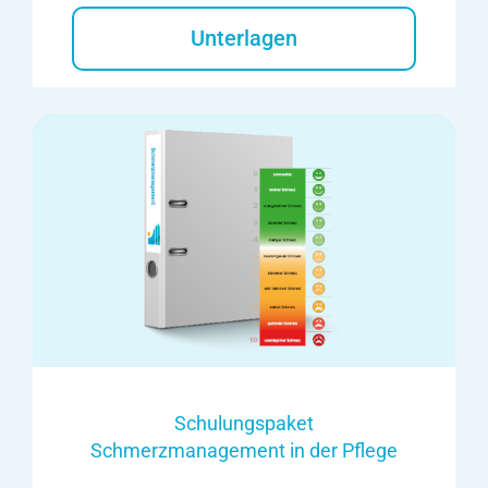
Unterlagen
Schulungspaket
Schmerzmanagement in der Pflege