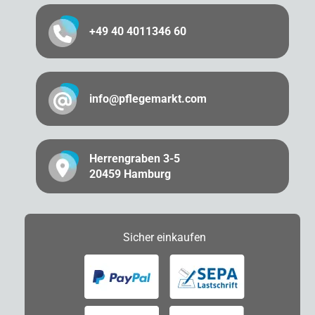
+49 40 4011346 60
info@pflegemarkt.com
Herrengraben 3-5
20459 Hamburg
Sicher
einkaufen