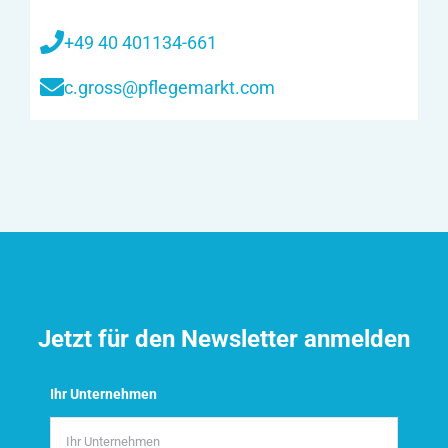
+49 40 401134-661
c.gross@pflegemarkt.com
Jetzt für den Newsletter anmelden
Ihr Unternehmen