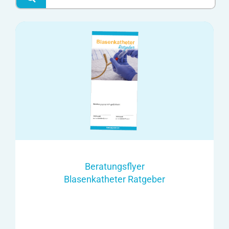
Beratungsflyer
Blasenkatheter Ratgeber