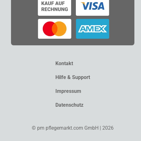
Kontakt
Hilfe & Support
Impressum
Datenschutz
© pm pflegemarkt.com GmbH | 2026