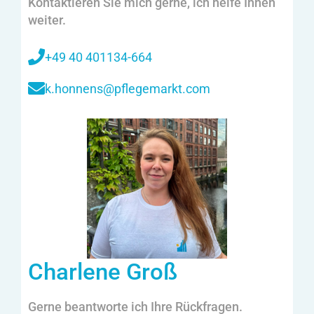
Kontaktieren Sie mich gerne, ich helfe Ihnen
weiter.
+49 40 401134-664
k.honnens@pflegemarkt.com
Charlene Groß
Gerne beantworte ich Ihre Rückfragen.