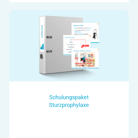
Schulungspaket
Sturzprophylaxe