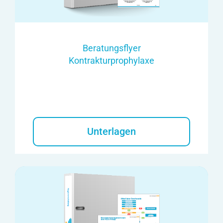
Beratungsflyer
Kontrakturprophylaxe
Unterlagen