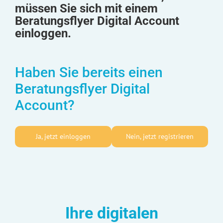
müssen Sie sich mit einem
Beratungsflyer Digital Account
einloggen.
Haben Sie bereits einen
Beratungsflyer Digital
Account?
Ja, jetzt einloggen
Nein, jetzt registrieren
Ihre digitalen