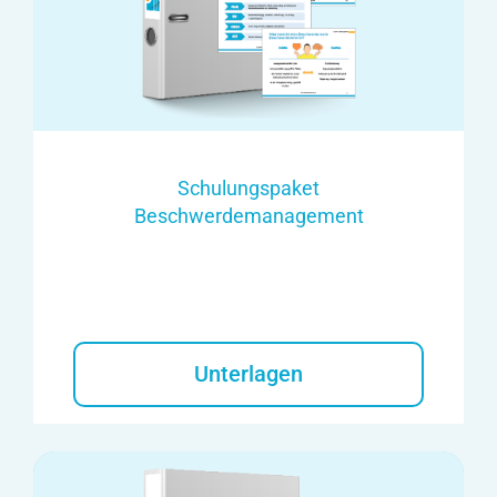
Schulungspaket
Beschwerdemanagement
Unterlagen