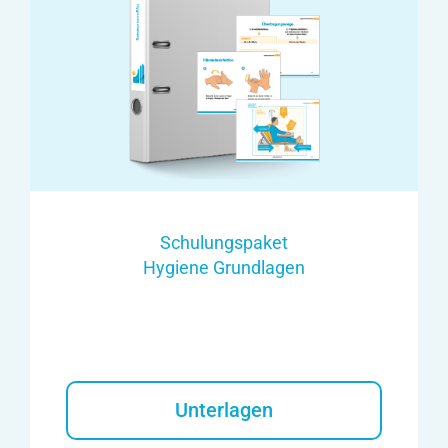
Schulungspaket
Hygiene Grundlagen
Unterlagen