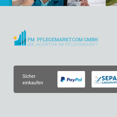
Sicher
einkaufen