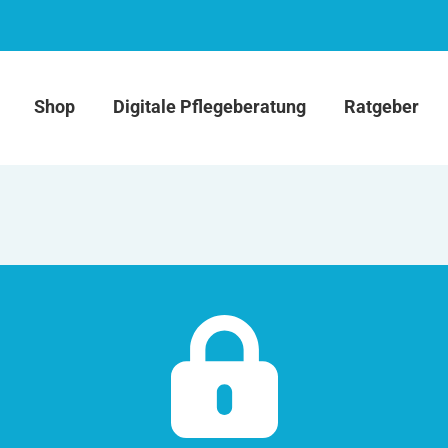
Shop
Digitale Pflegeberatung
Ratgeber