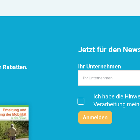
Jetzt für den New
Ihr Unternehmen
n Rabatten.
Ich habe die Hinw
Verarbeitung mein