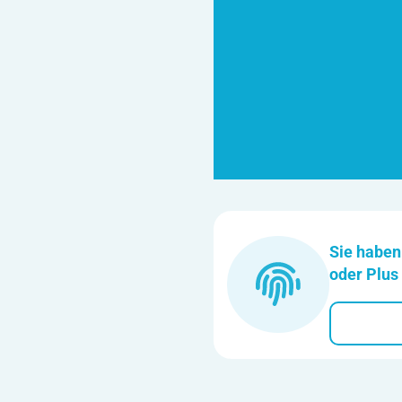
Sie haben
oder Plus