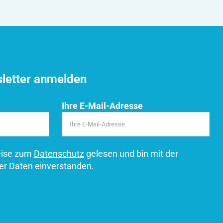
sletter anmelden
Ihre E-Mail-Adresse
eise zum
Datenschutz
gelesen und bin mit der
er Daten einverstanden.