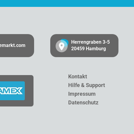
Herrengraben 3-5
gemarkt.com
20459 Hamburg
Kontakt
Hilfe & Support
Impressum
Datenschutz