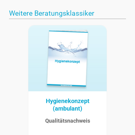
Weitere Beratungsklassiker
Hygienekonzept
(ambulant)
Qualitätsnachweis