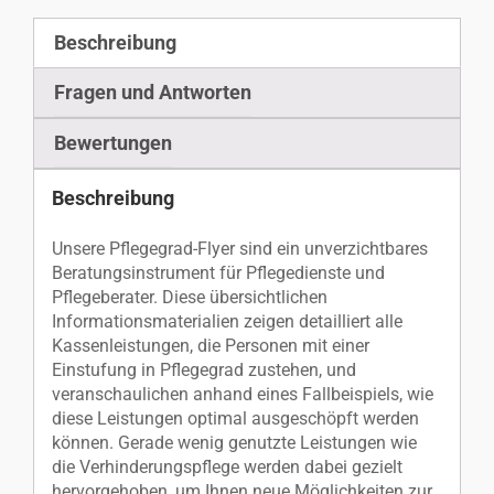
Beschreibung
Fragen und Antworten
Bewertungen
Beschreibung
Unsere Pflegegrad-Flyer sind ein unverzichtbares
Beratungsinstrument für Pflegedienste und
Pflegeberater. Diese übersichtlichen
Informationsmaterialien zeigen detailliert alle
Kassenleistungen, die Personen mit einer
Einstufung in Pflegegrad zustehen, und
veranschaulichen anhand eines Fallbeispiels, wie
diese Leistungen optimal ausgeschöpft werden
können. Gerade wenig genutzte Leistungen wie
die Verhinderungspflege werden dabei gezielt
hervorgehoben, um Ihnen neue Möglichkeiten zur