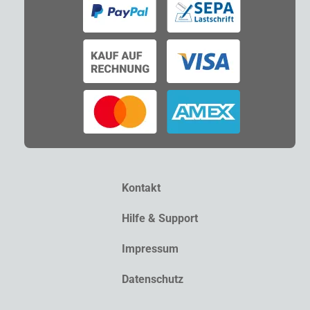
Kontakt
Hilfe & Support
Impressum
Datenschutz