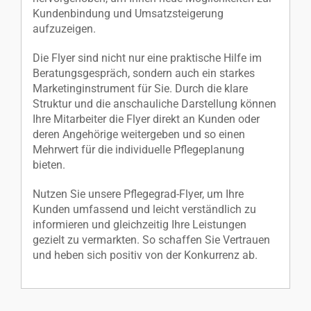
Kundenbindung und Umsatzsteigerung
aufzuzeigen.
Die Flyer sind nicht nur eine praktische Hilfe im
Beratungsgespräch, sondern auch ein starkes
Marketinginstrument für Sie. Durch die klare
Struktur und die anschauliche Darstellung können
Ihre Mitarbeiter die Flyer direkt an Kunden oder
deren Angehörige weitergeben und so einen
Mehrwert für die individuelle Pflegeplanung
bieten.
Nutzen Sie unsere Pflegegrad-Flyer, um Ihre
Kunden umfassend und leicht verständlich zu
informieren und gleichzeitig Ihre Leistungen
gezielt zu vermarkten. So schaffen Sie Vertrauen
und heben sich positiv von der Konkurrenz ab.