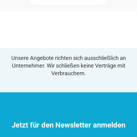
Unsere Angebote richten sich ausschließlich an
Unternehmer. Wir schließen keine Verträge mit
Verbrauchern.
Jetzt für den Newsletter anmelden