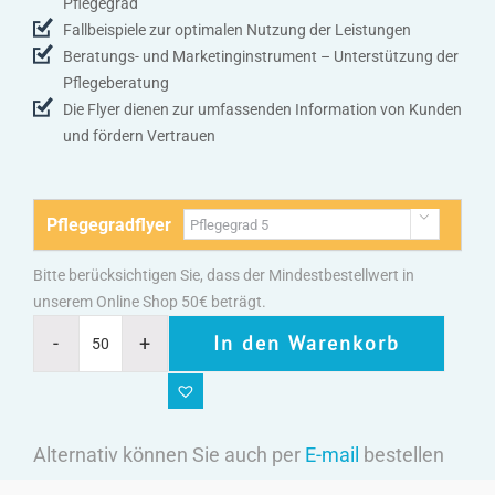
Pflegegrad
Fallbeispiele zur optimalen Nutzung der Leistungen
Beratungs- und Marketinginstrument – Unterstützung der
Pflegeberatung
Die Flyer dienen zur umfassenden Information von Kunden
und fördern Vertrauen

Pflegegradflyer
Bitte berücksichtigen Sie, dass der Mindestbestellwert in
unserem Online Shop 50€ beträgt.
In den Warenkorb
Alternativ können Sie auch per
E-mail
bestellen