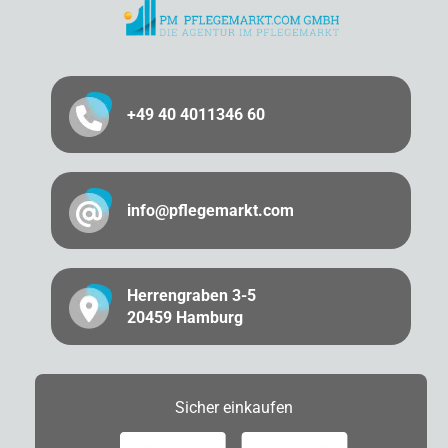
+49 40 4011346 60
info@pflegemarkt.com
Herrengraben 3-5
20459 Hamburg
Sicher
einkaufen