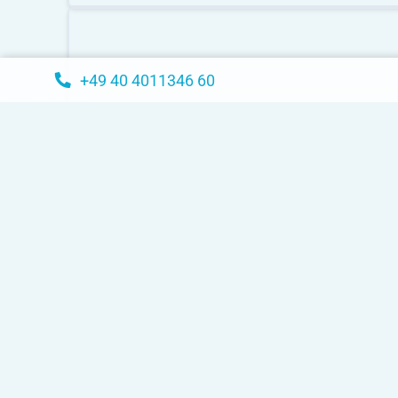
+49 40 4011346 60