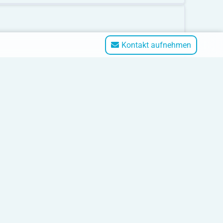
Kontakt aufnehmen