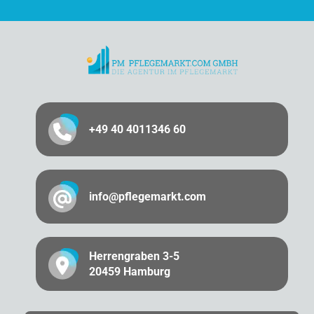
+49 40 4011346 60
info@pflegemarkt.com
Herrengraben 3-5
20459 Hamburg