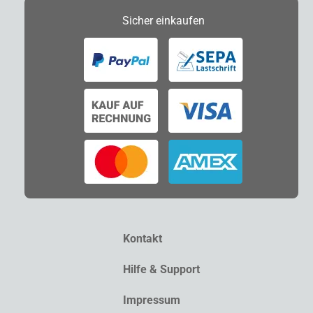
Sicher
einkaufen
Kontakt
Hilfe & Support
Impressum