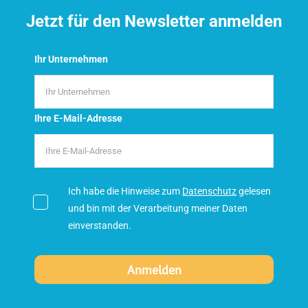
Jetzt für den Newsletter anmelden
Ihr Unternehmen
Ihre E-Mail-Adresse
Ich habe die Hinweise zum
Datenschutz
gelesen
und bin mit der Verarbeitung meiner Daten
einverstanden.