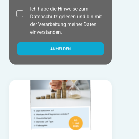
Ich habe die Hinweise zum
Datenschutz
gelesen und bin mit
der Verarbeitung meiner Daten
einverstanden.