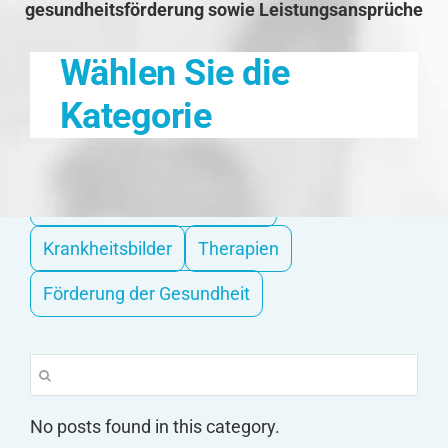
gesundheitsförderung sowie Leistungsansprüche
Wählen Sie die
Kategorie
Hilfe bei Pflegebedürftigkeit
Krankheitsbilder
Therapien
Förderung der Gesundheit
Suche
nach:
No posts found in this category.