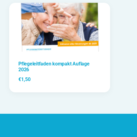
Pflegeleitfaden kompakt Auflage
2026
€
1,50