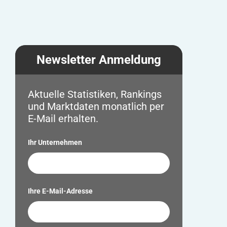
Newsletter Anmeldung
Aktuelle Statistiken, Rankings
und Marktdaten monatlich per
E-Mail erhalten.
Ihr Unternehmen
Ihre E-Mail-Adresse