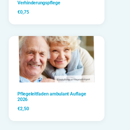
Verhinderungspflege
€
0,75
Pflegeleitfaden ambulant Auflage
2026
€
2,50