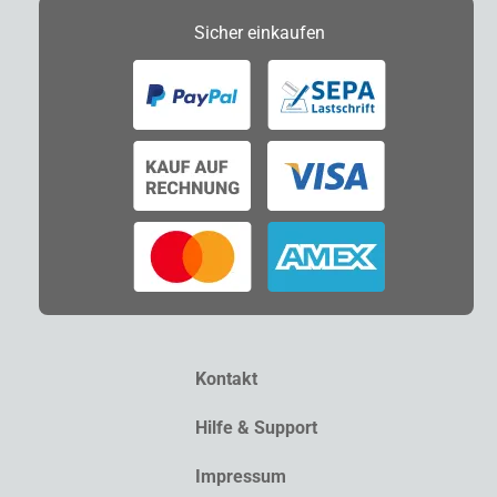
Sicher
einkaufen
Kontakt
Hilfe & Support
Impressum