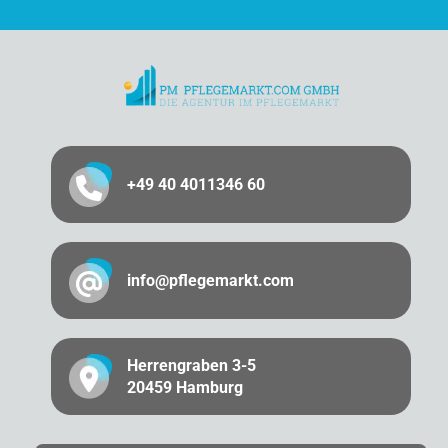
+49 40 4011346 60
info@pflegemarkt.com
Herrengraben 3-5
20459 Hamburg