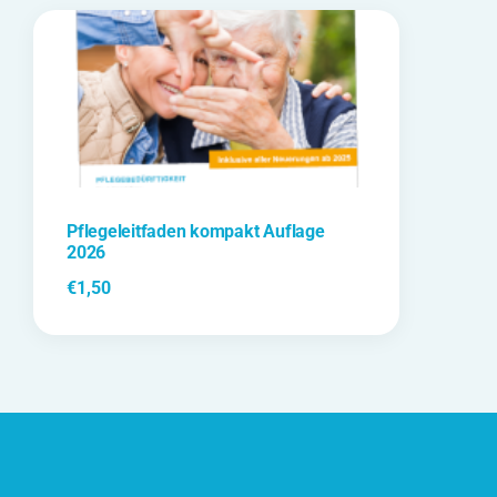
Pflegeleitfaden kompakt Auflage
2026
€
1,50