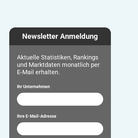
Newsletter Anmeldung
Aktuelle Statistiken, Rankings
und Marktdaten monatlich per
E-Mail erhalten.
Ihr Unternehmen
Ihre E-Mail-Adresse