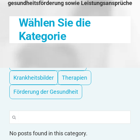
gesundheitsförderung sowie Leistungsansprüche
Wählen Sie die
Kategorie
Hilfe bei Pflegebedürftigkeit
Krankheitsbilder
Therapien
Förderung der Gesundheit
Suche
nach:
No posts found in this category.