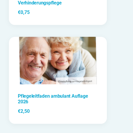
Verhinderungspflege
€
0,75
Pflegeleitfaden ambulant Auflage
2026
€
2,50