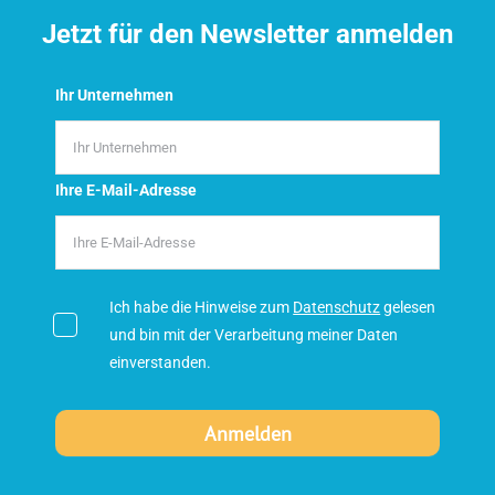
Jetzt für den Newsletter anmelden
Ihr Unternehmen
Ihre E-Mail-Adresse
Ich habe die Hinweise zum
Datenschutz
gelesen
und bin mit der Verarbeitung meiner Daten
einverstanden.