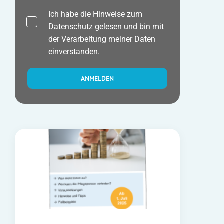
Ich habe die Hinweise zum
Datenschutz
gelesen und bin mit
der Verarbeitung meiner Daten
einverstanden.