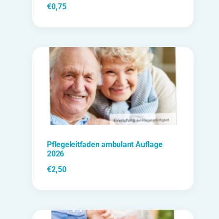
€
0,75
Pflegeleitfaden ambulant Auflage
2026
€
2,50