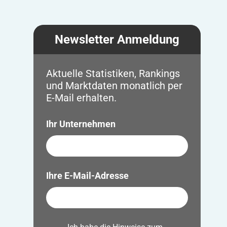
Newsletter Anmeldung
Aktuelle Statistiken, Rankings
und Marktdaten monatlich per
E-Mail erhalten.
Ihr Unternehmen
Ihre E-Mail-Adresse