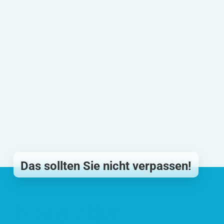
Das sollten Sie nicht verpassen!
Newsletter