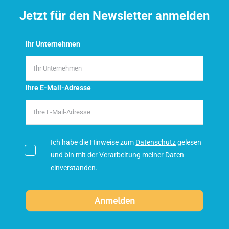
Jetzt für den Newsletter anmelden
Ihr Unternehmen
Ihre E-Mail-Adresse
Ich habe die Hinweise zum
Datenschutz
gelesen
und bin mit der Verarbeitung meiner Daten
einverstanden.