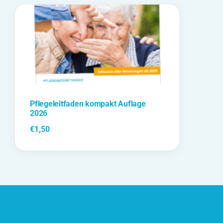
Pflegeleitfaden kompakt Auflage
2026
€
1,50