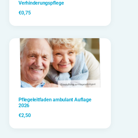
Verhinderungspflege
€
0,75
Pflegeleitfaden ambulant Auflage
2026
€
2,50