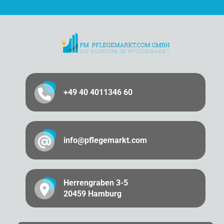
+49 40 4011346 60
info@pflegemarkt.com
Herrengraben 3-5
20459 Hamburg