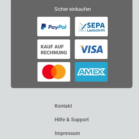
Sicher
einkaufen
Kontakt
Hilfe & Support
Impressum