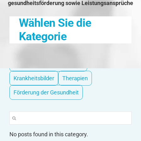
gesundheitsförderung sowie Leistungsansprüche
Wählen Sie die
Kategorie
Hilfe bei Pflegebedürftigkeit
Krankheitsbilder
Therapien
Förderung der Gesundheit
Suche
nach:
No posts found in this category.