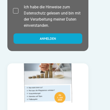
Ich habe die Hinweise zum
Datenschutz
gelesen und bin mit
der Verarbeitung meiner Daten
einverstanden.