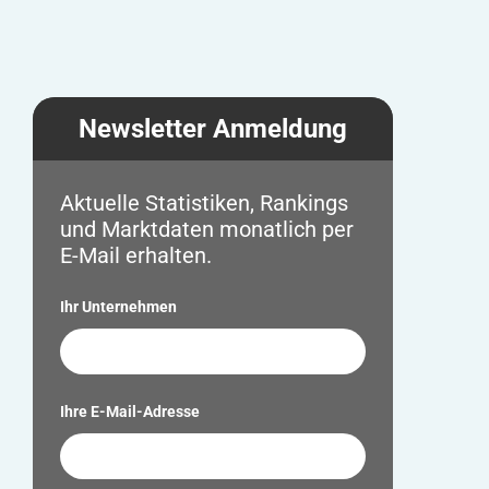
Newsletter Anmeldung
Aktuelle Statistiken, Rankings
und Marktdaten monatlich per
E-Mail erhalten.
Ihr Unternehmen
Ihre E-Mail-Adresse