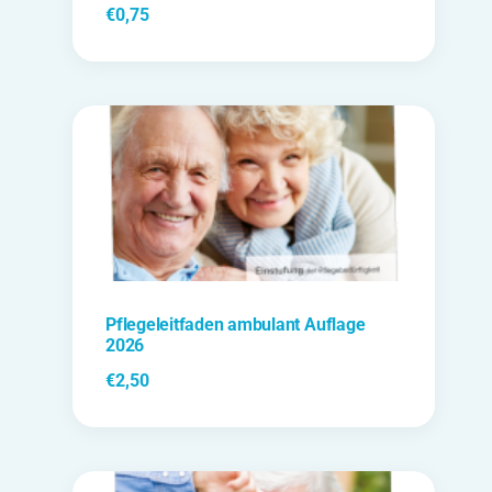
€
0,75
Pflegeleitfaden ambulant Auflage
2026
€
2,50