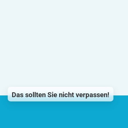
Das sollten Sie nicht verpassen!
Newsletter