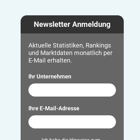
Newsletter Anmeldung
Aktuelle Statistiken, Rankings
und Marktdaten monatlich per
E-Mail erhalten.
Ihr Unternehmen
Ihre E-Mail-Adresse