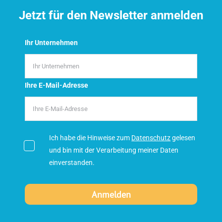
Jetzt für den Newsletter anmelden
Ihr Unternehmen
Ihre E-Mail-Adresse
Ich habe die Hinweise zum
Datenschutz
gelesen
und bin mit der Verarbeitung meiner Daten
einverstanden.