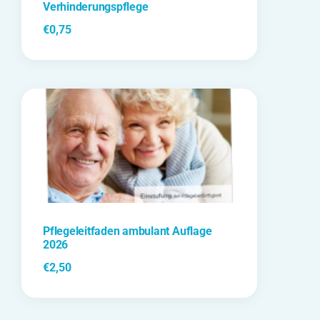
Verhinderungspflege
€
0,75
Pflegeleitfaden ambulant Auflage
2026
€
2,50