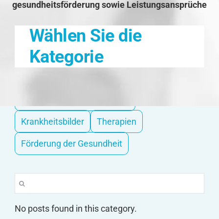
gesundheitsförderung sowie Leistungsansprüche
Wählen Sie die
Kategorie
Hilfe bei Pflegebedürftigkeit
Krankheitsbilder
Therapien
Förderung der Gesundheit
Suche
nach:
No posts found in this category.