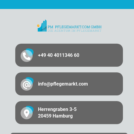
+49 40 4011346 60
info@pflegemarkt.com
Herrengraben 3-5
20459 Hamburg