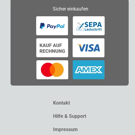
Sicher
einkaufen
Kontakt
Hilfe & Support
Impressum