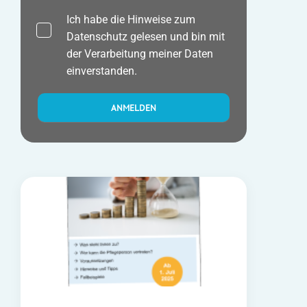
Ich habe die Hinweise zum
Datenschutz
gelesen und bin mit
der Verarbeitung meiner Daten
einverstanden.