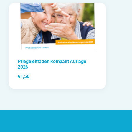
Pflegeleitfaden kompakt Auflage
2026
€
1,50