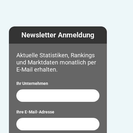
Newsletter Anmeldung
Aktuelle Statistiken, Rankings
und Marktdaten monatlich per
E-Mail erhalten.
Ihr Unternehmen
Ihre E-Mail-Adresse