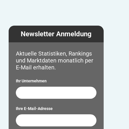
Newsletter Anmeldung
Aktuelle Statistiken, Rankings
und Marktdaten monatlich per
E-Mail erhalten.
Ihr Unternehmen
Ihre E-Mail-Adresse