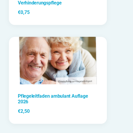
Verhinderungspflege
€
0,75
Pflegeleitfaden ambulant Auflage
2026
€
2,50