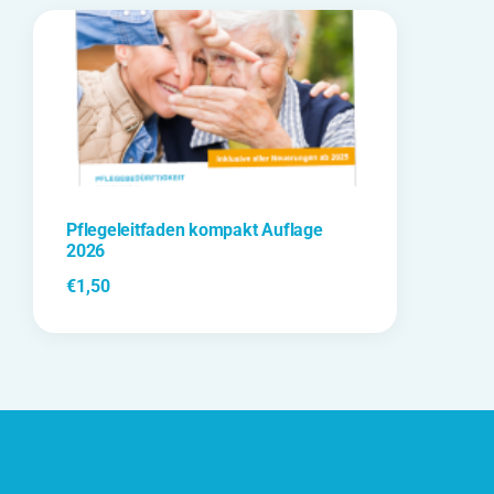
Pflegeleitfaden kompakt Auflage
2026
€
1,50