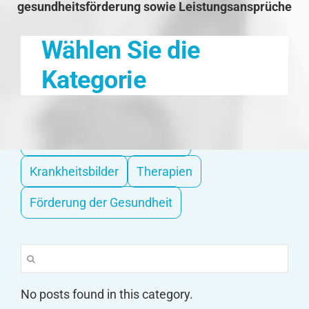
gesundheitsförderung sowie Leistungsansprüche
Wählen Sie die
Kategorie
Hilfe bei Pflegebedürftigkeit
Krankheitsbilder
Therapien
Förderung der Gesundheit
Suche
nach:
No posts found in this category.