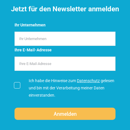
Jetzt für den Newsletter anmelden
Ihr Unternehmen
Ihre E-Mail-Adresse
Ich habe die Hinweise zum
Datenschutz
gelesen
und bin mit der Verarbeitung meiner Daten
einverstanden.