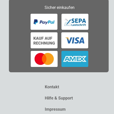
Sicher
einkaufen
Kontakt
Hilfe & Support
Impressum