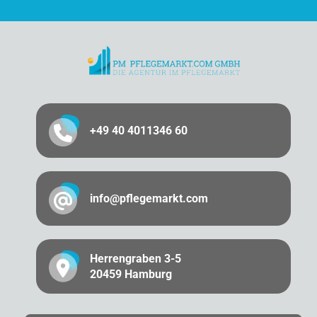
+49 40 4011346 60
info@pflegemarkt.com
Herrengraben 3-5
20459 Hamburg