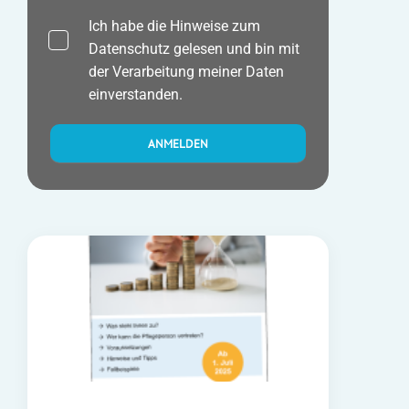
Ich habe die Hinweise zum
Datenschutz
gelesen und bin mit
der Verarbeitung meiner Daten
einverstanden.