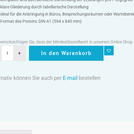
klare Gliederung durch tabellarische Darstellung
ideal für die Anbringung in Büros, Besprechungsräumen oder Wartebere
Format des Posters: DIN A1 (594 x 840 mm)
 berücksichtigen Sie, dass der Mindestbestellwert in unserem Online Shop
In den Warenkorb
rnativ können Sie auch per
E-mail
bestellen