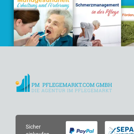
Sicher