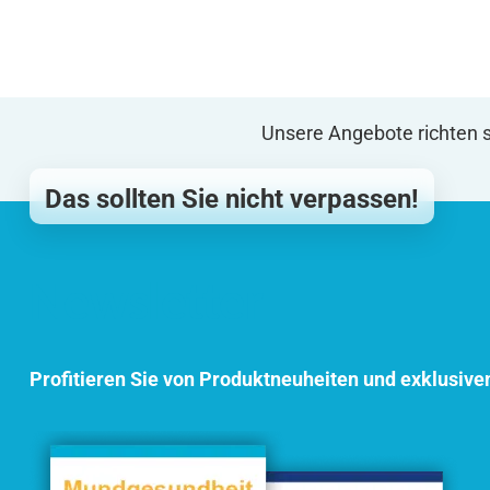
Unsere Angebote richten s
Das sollten Sie nicht verpassen!
Newsletter
Profitieren Sie von Produktneuheiten und exklusive