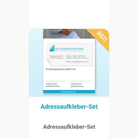
Adressaufkleber-Set
Adressaufkleber-Set