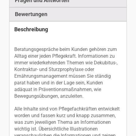
Fragen und Antworten
Bewertungen
Beschreibung
Beratungsgespräche beim Kunden gehören zum
Alltag einer jeden Pflegekraft. Informationen zu
immer wiederkehrenden Themen wie Dekubitus-,
Kontraktur- und Sturzprophylaxe oder
Ernährungsmanagement müssen Sie ständig
parat haben und in der Lage sein, Kunden
adäquat in Präventionsmaßnahmen, wie
Bewegungsübungen, anzuleiten.
Alle Inhalte sind von Pflegefachkräften entwickelt
worden und fassen kurz und knapp zusammen,
was zum jeweiligen Thema an Informationen
wichtig ist. Übersichtliche Illustrationen
veranschaulichen die Informationen und zeigen