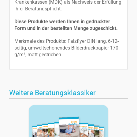
Krankenkassen (MDK) als Nachweis der Erfüllung
Ihrer Beratungspflicht.
Diese Produkte werden Ihnen in gedruckter
Form und in der bestellten Menge zugeschickt.
Merkmale des Produkts: Falzflyer DIN lang, 6-12-
seitig, umweltschonendes Bilderdruckpapier 170
g/m², matt gestrichen.
Weitere Beratungsklassiker