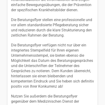
einfache Bewegungsübungen, die der Prävention
der spezifischen Krankheitsbilder dienen.
Die Beratungsflyer stellen eine professionelle und
vor allem standardisierte Pflegeberatung sicher
und reduzieren durch die klare Strukturierung den
zeitlichen Rahmen der Beratung.
Die Beratungsflyer verfügen nicht nur über ein
integriertes Stempelfeld für Ihren eigenen
Unternehmensstempel, sie bieten ebenso die
Möglichkeit das Datum des Beratungsgespräches
und die Unterschriften der Teilnehmer des
Gespräches zu notieren. Dem Kunden überreicht,
hinterlassen sie einen bleibenden und
kompetenten Eindruck und Sie heben sich definitiv
positiv von Ihrer Konkurrenz ab!
Nutzen Sie außerdem die Beratungsflyer
gegenüber dem Medizinischen Dienst der