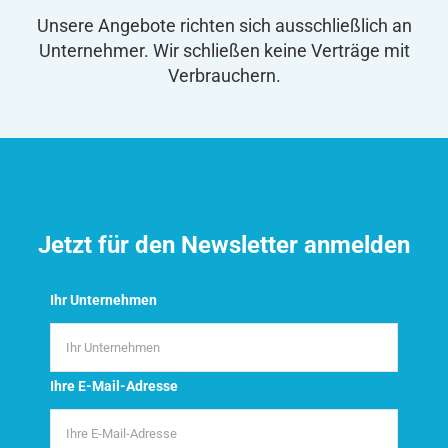
Unsere Angebote richten sich ausschließlich an
Unternehmer. Wir schließen keine Verträge mit
Verbrauchern.
Jetzt für den Newsletter anmelden
Ihr Unternehmen
Ihre E-Mail-Adresse