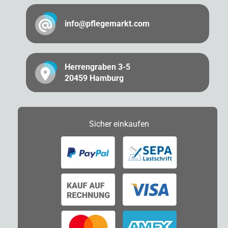
info@pflegemarkt.com
Herrengraben 3-5
20459 Hamburg
Sicher
einkaufen