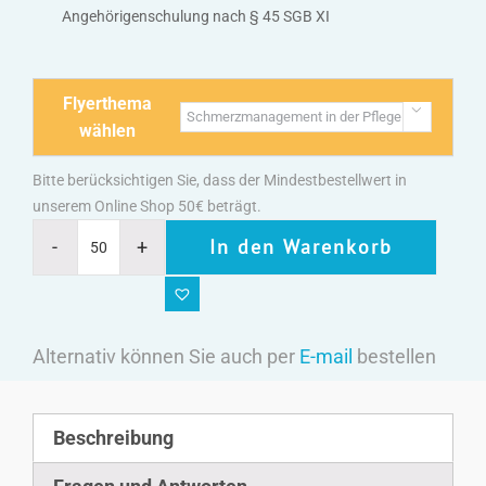
Angehörigenschulung nach § 45 SGB XI
Flyerthema

wählen
Bitte berücksichtigen Sie, dass der Mindestbestellwert in
unserem Online Shop 50€ beträgt.
In den Warenkorb
Alternativ können Sie auch per
E-mail
bestellen
Beschreibung