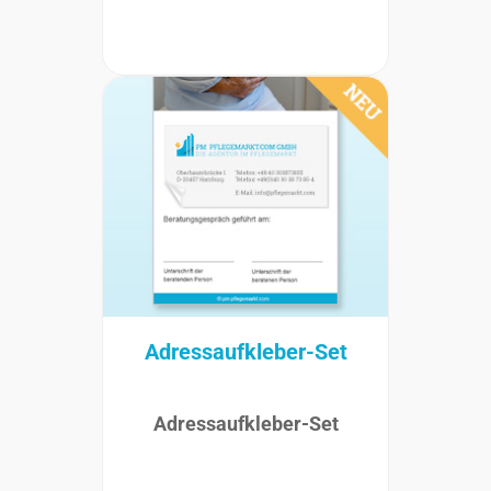
Adressaufkleber-Set
Adressaufkleber-Set