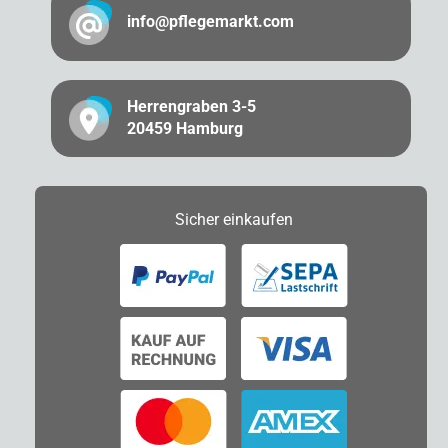
info@pflegemarkt.com
Herrengraben 3-5
20459 Hamburg
Sicher
einkaufen