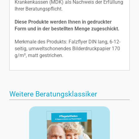
Krankenkassen (MDK) als Nachweis der Erfüllung
Ihrer Beratungspflicht.
Diese Produkte werden Ihnen in gedruckter
Form und in der bestellten Menge zugeschickt.
Merkmale des Produkts: Falzflyer DIN lang, 6-12-
seitig, umweltschonendes Bilderdruckpapier 170
g/m², matt gestrichen.
Weitere Beratungsklassiker