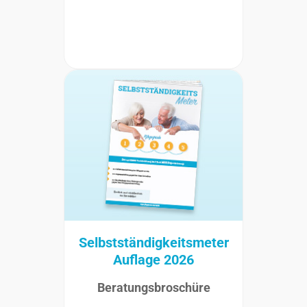
Selbstständigkeitsmeter
Auflage 2026
Beratungsbroschüre