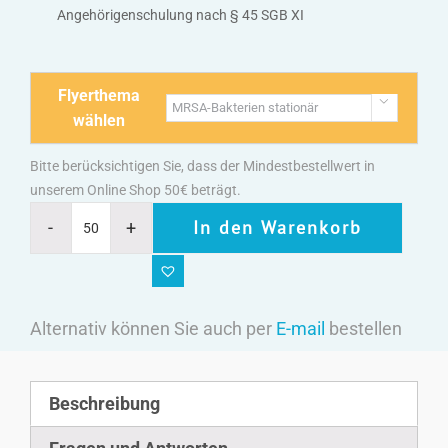
Angehörigenschulung nach § 45 SGB XI
Flyerthema

wählen
Bitte berücksichtigen Sie, dass der Mindestbestellwert in
unserem Online Shop 50€ beträgt.
In den Warenkorb
Alternativ können Sie auch per
E-mail
bestellen
Beschreibung