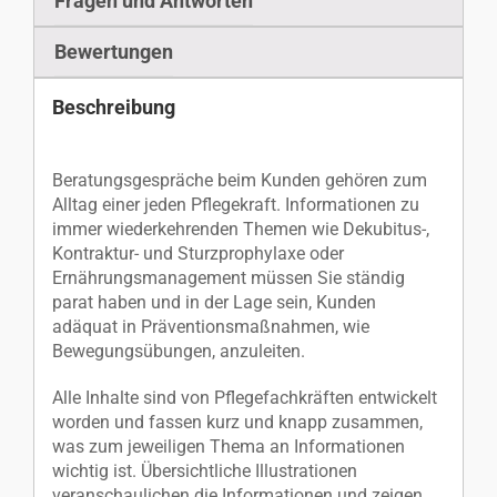
Fragen und Antworten
Bewertungen
Beschreibung
Beratungsgespräche beim Kunden gehören zum
Alltag einer jeden Pflegekraft. Informationen zu
immer wiederkehrenden Themen wie Dekubitus-,
Kontraktur- und Sturzprophylaxe oder
Ernährungsmanagement müssen Sie ständig
parat haben und in der Lage sein, Kunden
adäquat in Präventionsmaßnahmen, wie
Bewegungsübungen, anzuleiten.
Alle Inhalte sind von Pflegefachkräften entwickelt
worden und fassen kurz und knapp zusammen,
was zum jeweiligen Thema an Informationen
wichtig ist. Übersichtliche Illustrationen
veranschaulichen die Informationen und zeigen