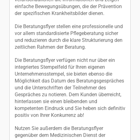
einfache Bewegungsübungen, die der Prävention
der spezifischen Krankheitsbilder dienen.
Die Beratungsflyer stellen eine professionelle und
vor allem standardisierte Pflegeberatung sicher
und reduzieren durch die klare Strukturierung den
zeitlichen Rahmen der Beratung.
Die Beratungsflyer verfügen nicht nur über ein
integriertes Stempelfeld für Ihren eigenen
Unternehmensstempel, sie bieten ebenso die
Möglichkeit das Datum des Beratungsgespräches
und die Unterschriften der Teilnehmer des
Gespräches zu notieren. Dem Kunden überreicht,
hinterlassen sie einen bleibenden und
kompetenten Eindruck und Sie heben sich definitiv
positiv von Ihrer Konkurrenz ab!
Nutzen Sie außerdem die Beratungsflyer
gegenüber dem Medizinischen Dienst der