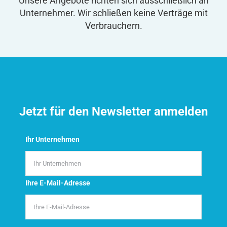
Unsere Angebote richten sich ausschließlich an
Unternehmer. Wir schließen keine Verträge mit
Verbrauchern.
Jetzt für den Newsletter anmelden
Ihr Unternehmen
Ihre E-Mail-Adresse