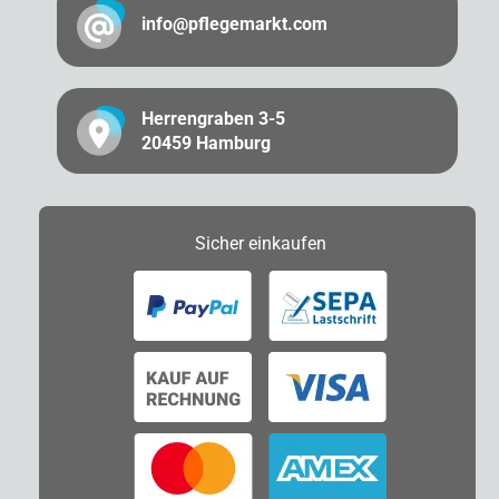
info@pflegemarkt.com
Herrengraben 3-5
20459 Hamburg
Sicher
einkaufen