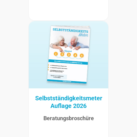
Selbstständigkeitsmeter
Auflage 2026
Beratungsbroschüre