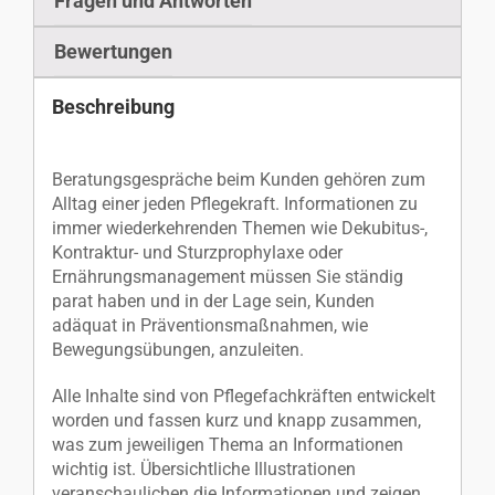
Fragen und Antworten
Bewertungen
Beschreibung
Beratungsgespräche beim Kunden gehören zum
Alltag einer jeden Pflegekraft. Informationen zu
immer wiederkehrenden Themen wie Dekubitus-,
Kontraktur- und Sturzprophylaxe oder
Ernährungsmanagement müssen Sie ständig
parat haben und in der Lage sein, Kunden
adäquat in Präventionsmaßnahmen, wie
Bewegungsübungen, anzuleiten.
Alle Inhalte sind von Pflegefachkräften entwickelt
worden und fassen kurz und knapp zusammen,
was zum jeweiligen Thema an Informationen
wichtig ist. Übersichtliche Illustrationen
veranschaulichen die Informationen und zeigen