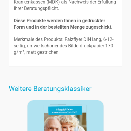
Krankenkassen (MDK) als Nachweis der Erfüllung
Ihrer Beratungspflicht.
Diese Produkte werden Ihnen in gedruckter
Form und in der bestellten Menge zugeschickt.
Merkmale des Produkts: Falzflyer DIN lang, 6-12-
seitig, umweltschonendes Bilderdruckpapier 170
g/m², matt gestrichen.
Weitere Beratungsklassiker