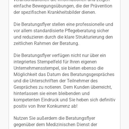
einfache Bewegungsübungen, die der Prävention
der spezifischen Krankheitsbilder dienen.
Die Beratungsflyer stellen eine professionelle und
vor allem standardisierte Pflegeberatung sicher
und reduzieren durch die klare Strukturierung den
zeitlichen Rahmen der Beratung.
Die Beratungsflyer verfügen nicht nur über ein
integriertes Stempelfeld für Ihren eigenen
Unternehmensstempel, sie bieten ebenso die
Möglichkeit das Datum des Beratungsgespräches
und die Unterschriften der Teilnehmer des
Gespräches zu notieren. Dem Kunden überreicht,
hinterlassen sie einen bleibenden und
kompetenten Eindruck und Sie heben sich definitiv
positiv von Ihrer Konkurrenz ab!
Nutzen Sie außerdem die Beratungsflyer
gegenüber dem Medizinischen Dienst der