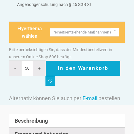
Angehörigenschulung nach § 45 SGB XI
Flyerthema

wählen
Bitte berücksichtigen Sie, dass der Mindestbestellwert in
unserem Online Shop 50€ beträgt.
In den Warenkorb
Alternativ können Sie auch per
E-mail
bestellen
Beschreibung