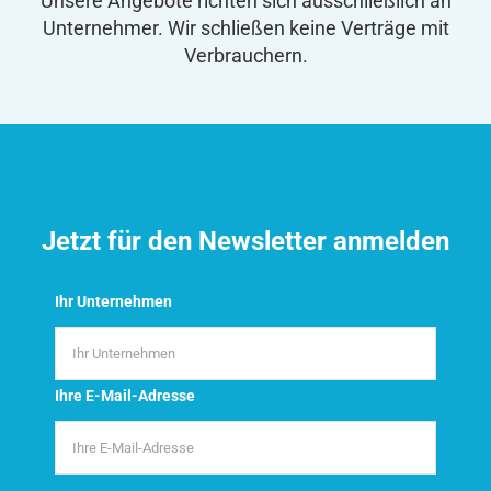
Unsere Angebote richten sich ausschließlich an
Unternehmer. Wir schließen keine Verträge mit
Verbrauchern.
Jetzt für den Newsletter anmelden
Ihr Unternehmen
Ihre E-Mail-Adresse