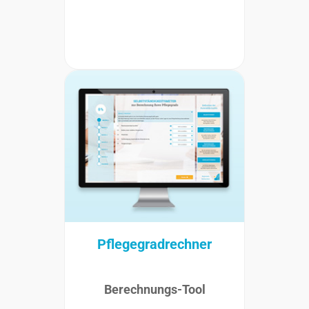
Pflegegradrechner
Berechnungs-Tool