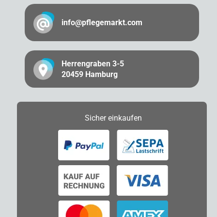
info@pflegemarkt.com
Herrengraben 3-5
20459 Hamburg
Sicher
einkaufen