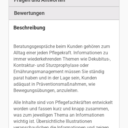
Bewertungen
Beschreibung
Beratungsgespräche beim Kunden gehören zum
Alltag einer jeden Pflegekraft. Informationen zu
immer wiederkehrenden Themen wie Dekubitus-,
Kontraktur- und Sturzprophylaxe oder
Ernährungsmanagement müssen Sie ständig
parat haben und in der Lage sein, Kunden
adäquat in Präventionsmaßnahmen, wie
Bewegungsübungen, anzuleiten.
Alle Inhalte sind von Pflegefachkräften entwickelt
worden und fassen kurz und knapp zusammen,
was zum jeweiligen Thema an Informationen
wichtig ist. Übersichtliche Illustrationen
veranschaulichen die Informationen und zeigen