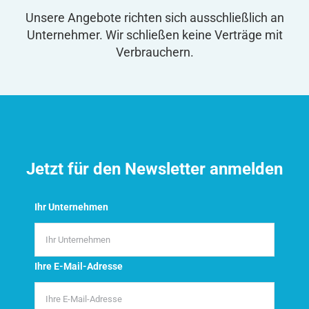
Unsere Angebote richten sich ausschließlich an
Unternehmer. Wir schließen keine Verträge mit
Verbrauchern.
Jetzt für den Newsletter anmelden
Ihr Unternehmen
Ihre E-Mail-Adresse