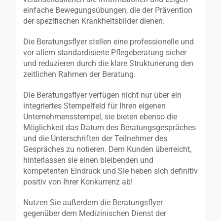
einfache Bewegungsübungen, die der Prävention
der spezifischen Krankheitsbilder dienen.
Die Beratungsflyer stellen eine professionelle und
vor allem standardisierte Pflegeberatung sicher
und reduzieren durch die klare Strukturierung den
zeitlichen Rahmen der Beratung.
Die Beratungsflyer verfügen nicht nur über ein
integriertes Stempelfeld für Ihren eigenen
Unternehmensstempel, sie bieten ebenso die
Möglichkeit das Datum des Beratungsgespräches
und die Unterschriften der Teilnehmer des
Gespräches zu notieren. Dem Kunden überreicht,
hinterlassen sie einen bleibenden und
kompetenten Eindruck und Sie heben sich definitiv
positiv von Ihrer Konkurrenz ab!
Nutzen Sie außerdem die Beratungsflyer
gegenüber dem Medizinischen Dienst der