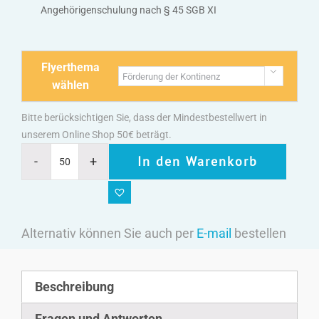
Angehörigenschulung nach § 45 SGB XI
Flyerthema

wählen
Bitte berücksichtigen Sie, dass der Mindestbestellwert in
unserem Online Shop 50€ beträgt.
In den Warenkorb
Alternativ können Sie auch per
E-mail
bestellen
Beschreibung
Fragen und Antworten