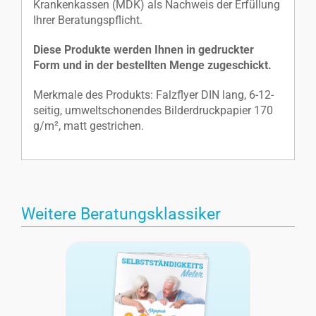
Krankenkassen (MDK) als Nachweis der Erfüllung
Ihrer Beratungspflicht.
Diese Produkte werden Ihnen in gedruckter
Form und in der bestellten Menge zugeschickt.
Merkmale des Produkts: Falzflyer DIN lang, 6-12-
seitig, umweltschonendes Bilderdruckpapier 170
g/m², matt gestrichen.
Weitere Beratungsklassiker