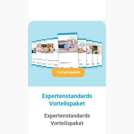
Expertenstandards
Vorteilspaket
Expertenstandards
Vorteilspaket