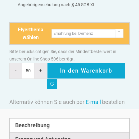
Angehörigenschulung nach § 45 SGB XI
Flyerthema

wählen
Bitte berücksichtigen Sie, dass der Mindestbestellwert in
unserem Online Shop 50€ beträgt.
In den Warenkorb
Alternativ können Sie auch per
E-mail
bestellen
Beschreibung