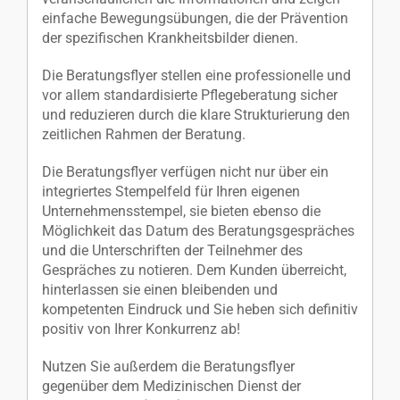
einfache Bewegungsübungen, die der Prävention
der spezifischen Krankheitsbilder dienen.
Die Beratungsflyer stellen eine professionelle und
vor allem standardisierte Pflegeberatung sicher
und reduzieren durch die klare Strukturierung den
zeitlichen Rahmen der Beratung.
Die Beratungsflyer verfügen nicht nur über ein
integriertes Stempelfeld für Ihren eigenen
Unternehmensstempel, sie bieten ebenso die
Möglichkeit das Datum des Beratungsgespräches
und die Unterschriften der Teilnehmer des
Gespräches zu notieren. Dem Kunden überreicht,
hinterlassen sie einen bleibenden und
kompetenten Eindruck und Sie heben sich definitiv
positiv von Ihrer Konkurrenz ab!
Nutzen Sie außerdem die Beratungsflyer
gegenüber dem Medizinischen Dienst der