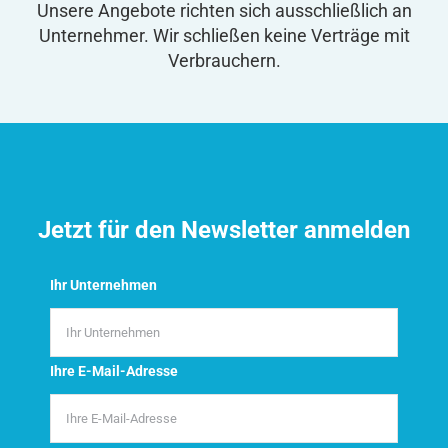
Unsere Angebote richten sich ausschließlich an
Unternehmer. Wir schließen keine Verträge mit
Verbrauchern.
Jetzt für den Newsletter anmelden
Ihr Unternehmen
Ihre E-Mail-Adresse