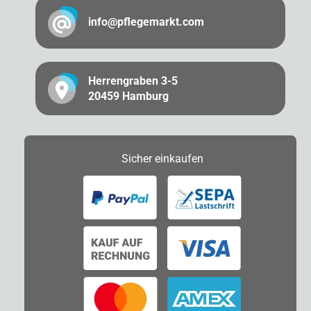
info@pflegemarkt.com
Herrengraben 3-5
20459 Hamburg
Sicher
einkaufen