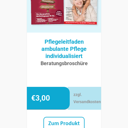
Pflegeleitfaden
ambulante Pflege
individualisiert
Beratungsbroschüre
zzgl.
€
3,00
Versandkosten
Zum Produkt