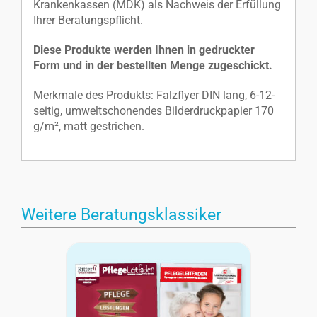
Krankenkassen (MDK) als Nachweis der Erfüllung
Ihrer Beratungspflicht.
Diese Produkte werden Ihnen in gedruckter
Form und in der bestellten Menge zugeschickt.
Merkmale des Produkts: Falzflyer DIN lang, 6-12-
seitig, umweltschonendes Bilderdruckpapier 170
g/m², matt gestrichen.
Weitere Beratungsklassiker