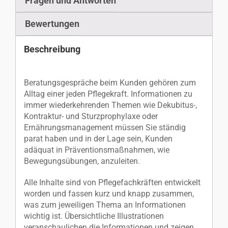
Fragen und Antworten
Bewertungen
Beschreibung
Beratungsgespräche beim Kunden gehören zum
Alltag einer jeden Pflegekraft. Informationen zu
immer wiederkehrenden Themen wie Dekubitus-,
Kontraktur- und Sturzprophylaxe oder
Ernährungsmanagement müssen Sie ständig
parat haben und in der Lage sein, Kunden
adäquat in Präventionsmaßnahmen, wie
Bewegungsübungen, anzuleiten.
Alle Inhalte sind von Pflegefachkräften entwickelt
worden und fassen kurz und knapp zusammen,
was zum jeweiligen Thema an Informationen
wichtig ist. Übersichtliche Illustrationen
veranschaulichen die Informationen und zeigen