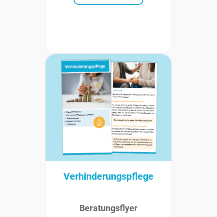
Verhinderungspflege
Beratungsflyer