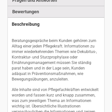
Fragen und Antworten
Bewertungen
Beschreibung
Beratungsgespräche beim Kunden gehören zum
Alltag einer jeden Pflegekraft. Informationen zu
immer wiederkehrenden Themen wie Dekubitus-,
Kontraktur- und Sturzprophylaxe oder
Ernährungsmanagement müssen Sie ständig
parat haben und in der Lage sein, Kunden
adäquat in Präventionsmaßnahmen, wie
Bewegungsübungen, anzuleiten.
Alle Inhalte sind von Pflegefachkräften entwickelt
worden und fassen kurz und knapp zusammen,
was zum jeweiligen Thema an Informationen
wichtig ist. Übersichtliche Illustrationen
veranschaulichen die Informationen und zeigen