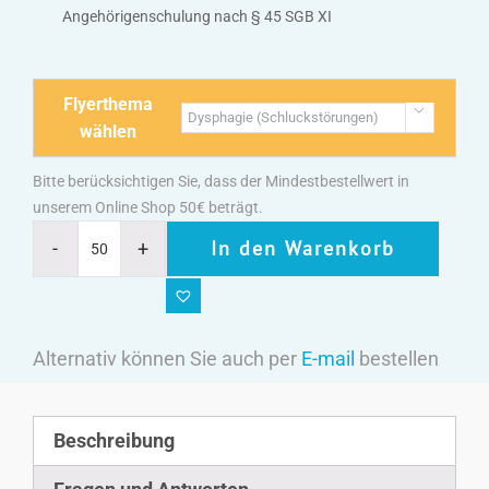
Angehörigenschulung nach § 45 SGB XI
Flyerthema

wählen
Bitte berücksichtigen Sie, dass der Mindestbestellwert in
unserem Online Shop 50€ beträgt.
In den Warenkorb
Alternativ können Sie auch per
E-mail
bestellen
Beschreibung