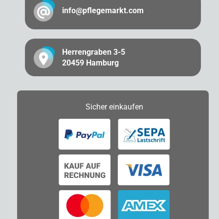
info@pflegemarkt.com
Herrengraben 3-5
20459 Hamburg
Sicher
einkaufen