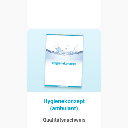
Hygienekonzept
(ambulant)
Qualitätsnachweis