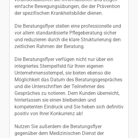
einfache Bewegungsübungen, die der Prävention
der spezifischen Krankheitsbilder dienen.
Die Beratungsflyer stellen eine professionelle und
vor allem standardisierte Pflegeberatung sicher
und reduzieren durch die klare Strukturierung den
zeitlichen Rahmen der Beratung.
Die Beratungsflyer verfügen nicht nur über ein
integriertes Stempelfeld für Ihren eigenen
Unternehmensstempel, sie bieten ebenso die
Möglichkeit das Datum des Beratungsgespräches
und die Unterschriften der Teilnehmer des
Gespräches zu notieren. Dem Kunden überreicht,
hinterlassen sie einen bleibenden und
kompetenten Eindruck und Sie heben sich definitiv
positiv von Ihrer Konkurrenz ab!
Nutzen Sie außerdem die Beratungsflyer
gegenüber dem Medizinischen Dienst der