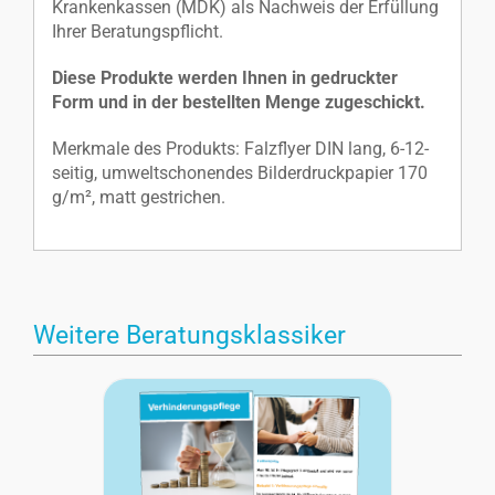
Krankenkassen (MDK) als Nachweis der Erfüllung
Ihrer Beratungspflicht.
Diese Produkte werden Ihnen in gedruckter
Form und in der bestellten Menge zugeschickt.
Merkmale des Produkts: Falzflyer DIN lang, 6-12-
seitig, umweltschonendes Bilderdruckpapier 170
g/m², matt gestrichen.
Weitere Beratungsklassiker