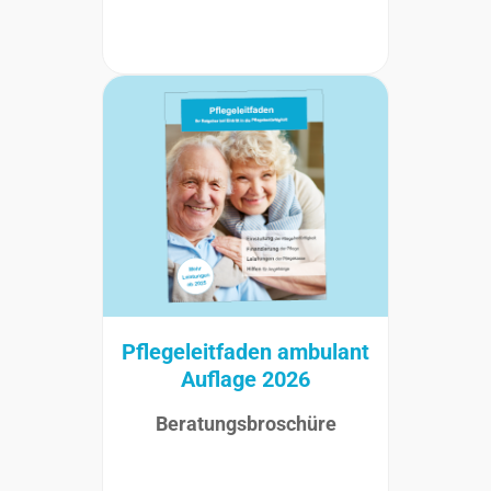
Pflegeleitfaden ambulant
Auflage 2026
Beratungsbroschüre