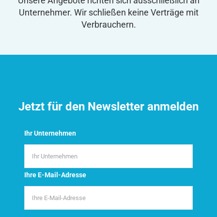
Unsere Angebote richten sich ausschließlich an
Unternehmer. Wir schließen keine Verträge mit
Verbrauchern.
Jetzt für den Newsletter anmelden
Ihr Unternehmen
Ihre E-Mail-Adresse