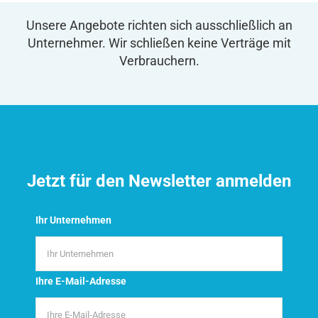
Unsere Angebote richten sich ausschließlich an
Unternehmer. Wir schließen keine Verträge mit
Verbrauchern.
Jetzt für den Newsletter anmelden
Ihr Unternehmen
Ihre E-Mail-Adresse