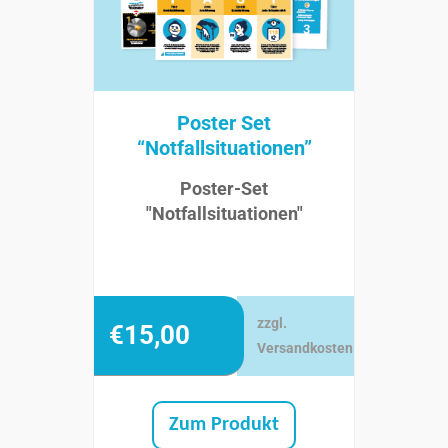
Poster Set
“Notfallsituationen”
Poster-Set
"Notfallsituationen"
zzgl.
€
15,00
Versandkosten
Zum Produkt