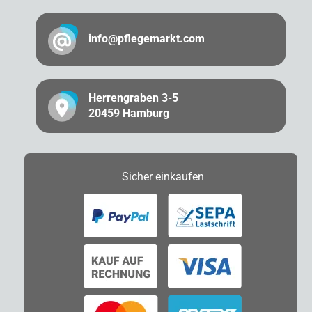
info@pflegemarkt.com
Herrengraben 3-5
20459 Hamburg
Sicher
einkaufen