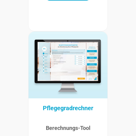
Pflegegradrechner
Berechnungs-Tool