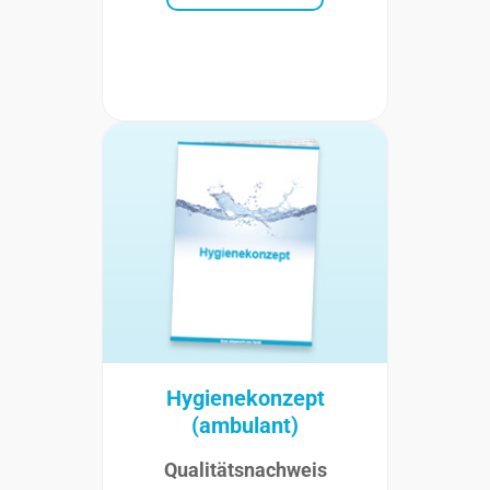
Hygienekonzept
(ambulant)
Qualitätsnachweis