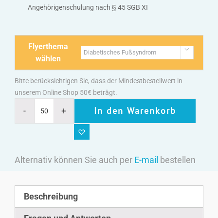
Angehörigenschulung nach § 45 SGB XI
Flyerthema

wählen
Bitte berücksichtigen Sie, dass der Mindestbestellwert in
unserem Online Shop 50€ beträgt.
In den Warenkorb
Alternativ können Sie auch per
E-mail
bestellen
Beschreibung