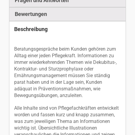
Fragen und Antworten
Bewertungen
Beschreibung
Beratungsgespräche beim Kunden gehören zum
Alltag einer jeden Pflegekraft. Informationen zu
immer wiederkehrenden Themen wie Dekubitus-,
Kontraktur- und Sturzprophylaxe oder
Ernährungsmanagement müssen Sie ständig
parat haben und in der Lage sein, Kunden
adäquat in Präventionsmaßnahmen, wie
Bewegungsübungen, anzuleiten.
Alle Inhalte sind von Pflegefachkräften entwickelt
worden und fassen kurz und knapp zusammen,
was zum jeweiligen Thema an Informationen
wichtig ist. Übersichtliche Illustrationen
veranschaulichen die Informationen und zeigen