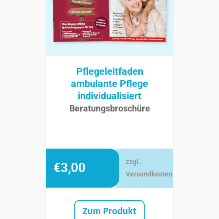
Pflegeleitfaden
ambulante Pflege
individualisiert
Beratungsbroschüre
zzgl.
€
3,00
Versandkosten
Zum Produkt