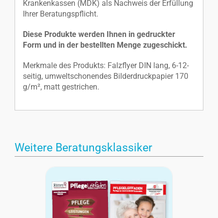
Krankenkassen (MDK) als Nachweis der Erfüllung
Ihrer Beratungspflicht.
Diese Produkte werden Ihnen in gedruckter
Form und in der bestellten Menge zugeschickt.
Merkmale des Produkts: Falzflyer DIN lang, 6-12-
seitig, umweltschonendes Bilderdruckpapier 170
g/m², matt gestrichen.
Weitere Beratungsklassiker