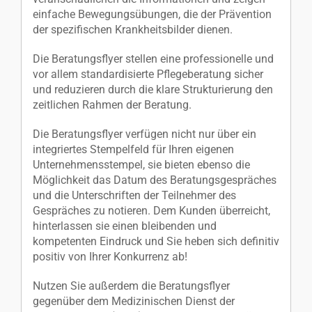
einfache Bewegungsübungen, die der Prävention
der spezifischen Krankheitsbilder dienen.
Die Beratungsflyer stellen eine professionelle und
vor allem standardisierte Pflegeberatung sicher
und reduzieren durch die klare Strukturierung den
zeitlichen Rahmen der Beratung.
Die Beratungsflyer verfügen nicht nur über ein
integriertes Stempelfeld für Ihren eigenen
Unternehmensstempel, sie bieten ebenso die
Möglichkeit das Datum des Beratungsgespräches
und die Unterschriften der Teilnehmer des
Gespräches zu notieren. Dem Kunden überreicht,
hinterlassen sie einen bleibenden und
kompetenten Eindruck und Sie heben sich definitiv
positiv von Ihrer Konkurrenz ab!
Nutzen Sie außerdem die Beratungsflyer
gegenüber dem Medizinischen Dienst der