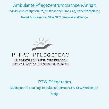
Ambulante Pflegezentrum Sachsen-Anhalt
Individuelle Printprodukte
,
Multichannel Tracking
,
Patientenzeitung
,
Redaktionsservice
,
SEA
,
SEO
,
Webseiten-Design
PTW Pflegeteam
Multichannel Tracking
,
Redaktionsservice
,
SEA
,
SEO
,
Webseiten-
Design