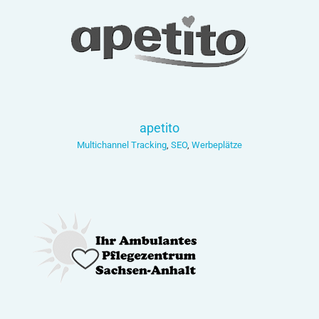
apetito
Multichannel Tracking
,
SEO
,
Werbeplätze