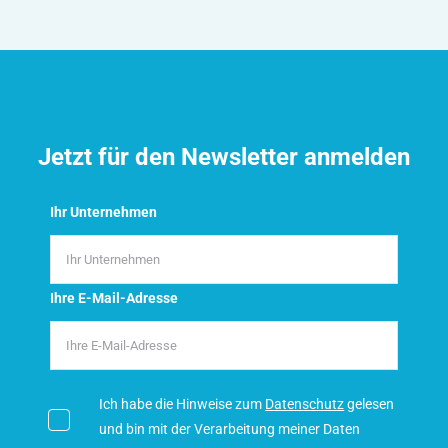
Jetzt für den Newsletter anmelden
Ihr Unternehmen
Ihre E-Mail-Adresse
Ich habe die Hinweise zum
Datenschutz
gelesen
und bin mit der Verarbeitung meiner Daten