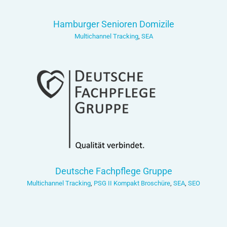
Hamburger Senioren Domizile
Multichannel Tracking
,
SEA
Deutsche Fachpflege Gruppe
Multichannel Tracking
,
PSG II Kompakt Broschüre
,
SEA
,
SEO