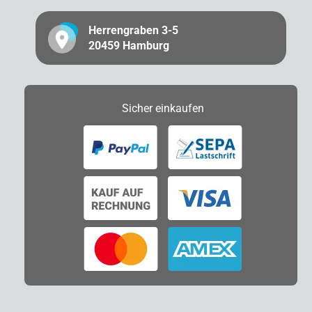
Herrengraben 3-5
20459 Hamburg
Sicher
einkaufen