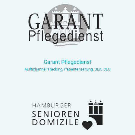
Garant Pflegedienst
Multichannel Tracking
,
Patientenzeitung
,
SEA
,
SEO