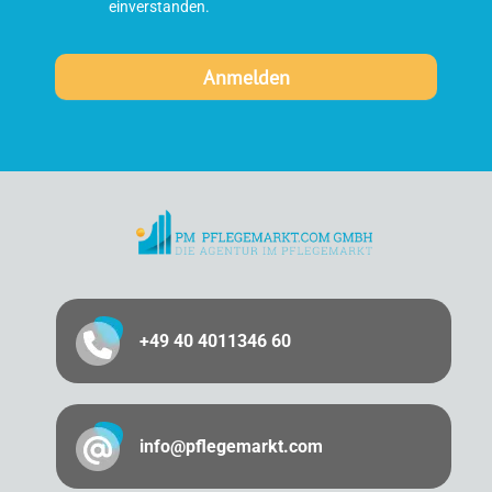
einverstanden.
+49 40 4011346 60
info@pflegemarkt.com