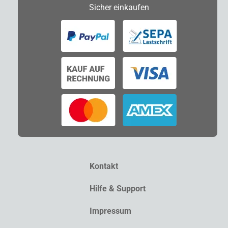
Sicher
einkaufen
Kontakt
Hilfe & Support
Impressum