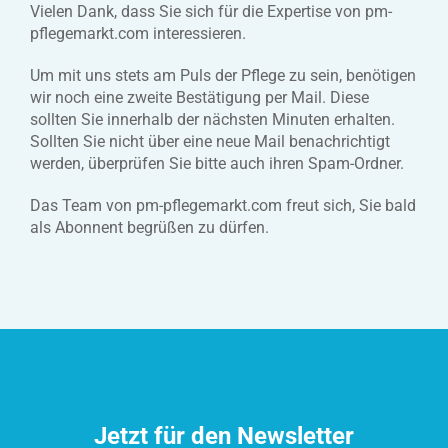
Vielen Dank, dass Sie sich für die Expertise von pm-
pflegemarkt.com interessieren.
Um mit uns stets am Puls der Pflege zu sein, benötigen
wir noch eine zweite Bestätigung per Mail. Diese
sollten Sie innerhalb der nächsten Minuten erhalten.
Sollten Sie nicht über eine neue Mail benachrichtigt
werden, überprüfen Sie bitte auch ihren Spam-Ordner.
Das Team von pm-pflegemarkt.com freut sich, Sie bald
als Abonnent begrüßen zu dürfen.
Jetzt für den Newsletter