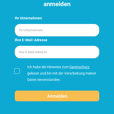
anmelden
Ihr Unternehmen
Ihre E-Mail-Adresse
Ich habe die Hinweise zum
Datenschutz
gelesen und bin mit der Verarbeitung meiner
Daten einverstanden.