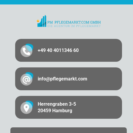
+49 40 4011346 60
info@pflegemarkt.com
Herrengraben 3-5
20459 Hamburg