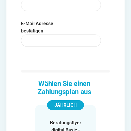
E-Mail Adresse
bestätigen
Wählen Sie einen
Zahlungsplan aus
JÄHRLICH
Beratungsflyer
digital Basic -