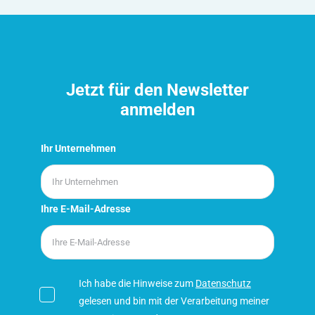
Jetzt für den Newsletter
anmelden
Ihr Unternehmen
Ihre E-Mail-Adresse
Ich habe die Hinweise zum
Datenschutz
gelesen und bin mit der Verarbeitung meiner