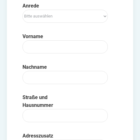
Anrede
Vorname
Nachname
Straße und
Hausnummer
Adresszusatz