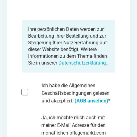
Ihre persönlichen Daten werden zur
Bearbeitung Ihrer Bestellung und zur
Steigerung Ihrer Nutzererfahrung auf
dieser Website benötigt. Weitere
Informationen zu dem Thema finden
Sie in unserer
Datenschutzerklärung
.
Ich habe die Allgemeinen
Geschäftsbedingungen gelesen
und akzeptiert.
(AGB ansehen)
*
Ja, ich möchte mich auch mit
meiner E-Mail Adresse für den
monatlichen pflegemarkt.com