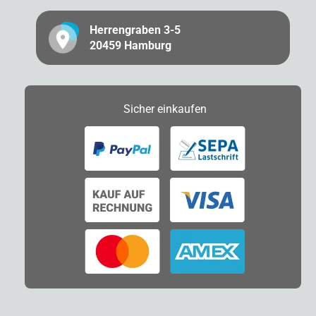
Herrengraben 3-5
20459 Hamburg
Sicher
einkaufen