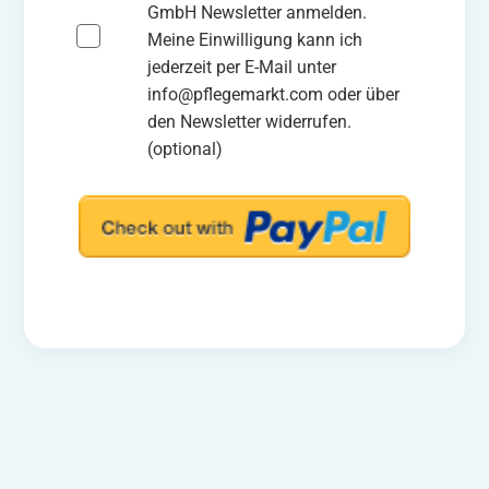
GmbH Newsletter anmelden.
Meine Einwilligung kann ich
jederzeit per E-Mail unter
info@pflegemarkt.com oder über
den Newsletter widerrufen.
(optional)