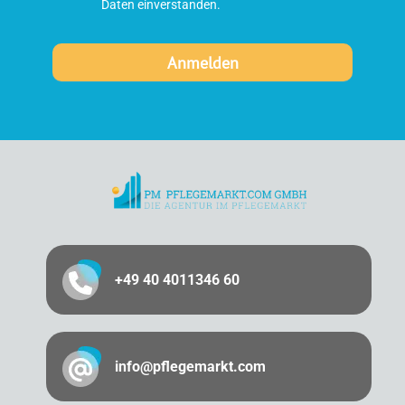
Daten einverstanden.
+49 40 4011346 60
info@pflegemarkt.com