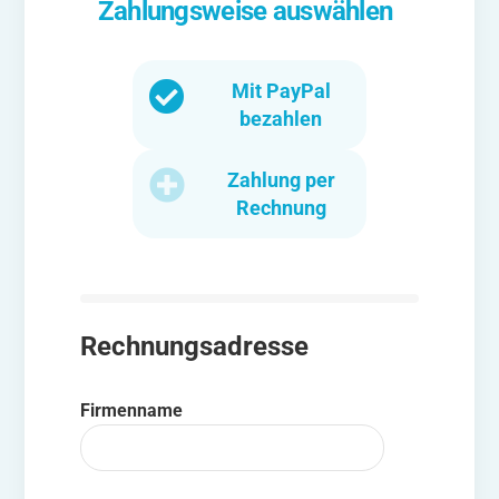
Zahlungsweise auswählen
Mit PayPal
bezahlen
Zahlung per
Rechnung
Rechnungsadresse
Firmenname