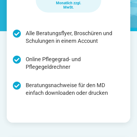
Monatlich zzgl.
MwSt.
Alle Beratungsflyer, Broschüren und
Schulungen in einem Account
Online Pflegegrad- und
Pflegegeldrechner
Beratungsnachweise für den MD
einfach downloaden oder drucken