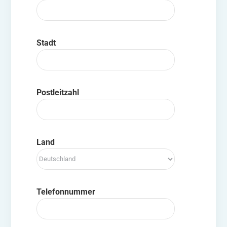
Stadt
Postleitzahl
Land
Telefonnummer