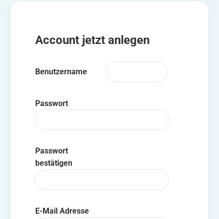
Account jetzt anlegen
Benutzername
Passwort
Passwort
bestätigen
E-Mail Adresse