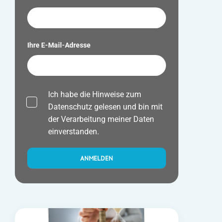
Ihre E-Mail-Adresse
Ich habe die Hinweise zum
Datenschutz
gelesen und bin mit
der Verarbeitung meiner Daten
einverstanden.