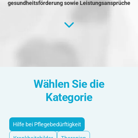
gesundheitsförderung sowie Leistungsansprüche
Wählen Sie die
Kategorie
Hilfe bei Pflegebedürftigkeit