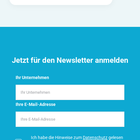
Jetzt für den Newsletter anmelden
Ihr Unternehmen
Ihre E-Mail-Adresse
Ich habe die Hinweise zum
Datenschutz
gelesen