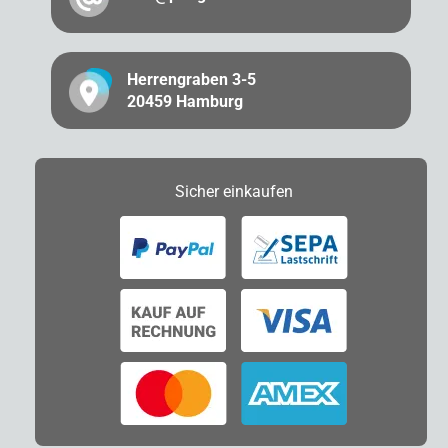
Herrengraben 3-5
20459 Hamburg
Sicher
einkaufen