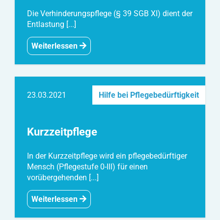
Die Verhinderungspflege (§ 39 SGB XI) dient der
Entlastung [...]
Weiterlessen
23.03.2021
Hilfe bei Pflegebedürftigkeit
Kurzzeitpflege
In der Kurzzeitpflege wird ein pflegebedürftiger
Mensch (Pflegestufe 0-III) für einen
vorübergehenden [...]
Weiterlessen