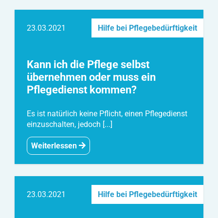
23.03.2021
Hilfe bei Pflegebedürftigkeit
Kann ich die Pflege selbst
übernehmen oder muss ein
Pflegedienst kommen?
Es ist natürlich keine Pflicht, einen Pflegedienst
einzuschalten, jedoch [...]
Weiterlessen
23.03.2021
Hilfe bei Pflegebedürftigkeit