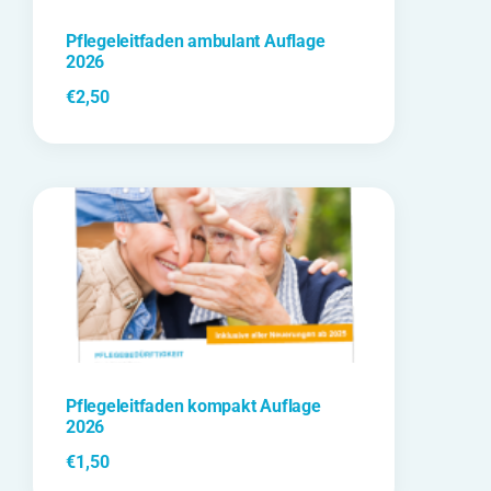
Pflegeleitfaden ambulant Auflage
2026
€
2,50
Pflegeleitfaden kompakt Auflage
2026
€
1,50