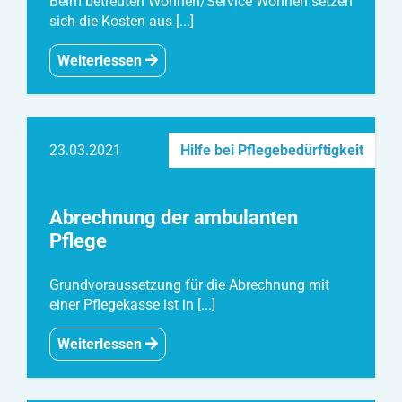
Beim betreuten Wohnen/Service Wohnen setzen
sich die Kosten aus [...]
Weiterlessen
23.03.2021
Hilfe bei Pflegebedürftigkeit
Abrechnung der ambulanten
Pflege
Grundvoraussetzung für die Abrechnung mit
einer Pflegekasse ist in [...]
Weiterlessen