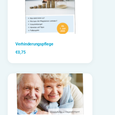
Verhinderungspflege
€
0,75