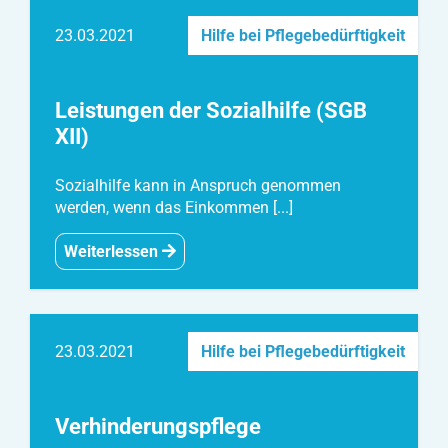
23.03.2021
Hilfe bei Pflegebedürftigkeit
Leistungen der Sozialhilfe (SGB
XII)
Sozialhilfe kann in Anspruch genommen
werden, wenn das Einkommen [...]
Weiterlessen
23.03.2021
Hilfe bei Pflegebedürftigkeit
Verhinderungspflege