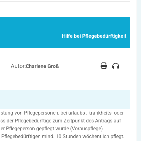
Hilfe bei Pflegebedürftigkeit
Autor:
Charlene Groß
stung von Pflegepersonen, bei urlaubs-, krankheits- oder
ass der Pflegebedürftige zum Zeitpunkt des Antrags auf
r Pflegeperson gepflegt wurde (Vorauspflege).
n Pflegebedürftigen mind. 10 Stunden wöchentlich pflegt.