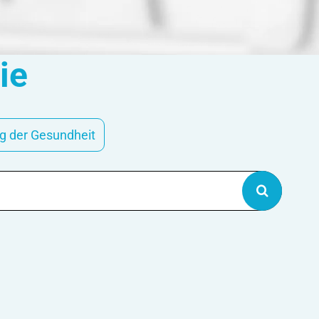
ie
g der Gesundheit