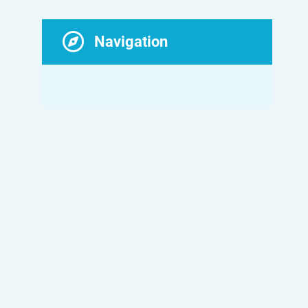
Navigation