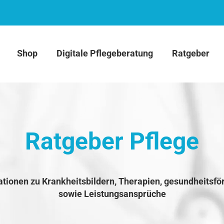
Shop
Digitale Pflegeberatung
Ratgeber
Ratgeber Pflege
ationen zu Krankheitsbildern, Therapien, gesundheitsfö
sowie Leistungsansprüche