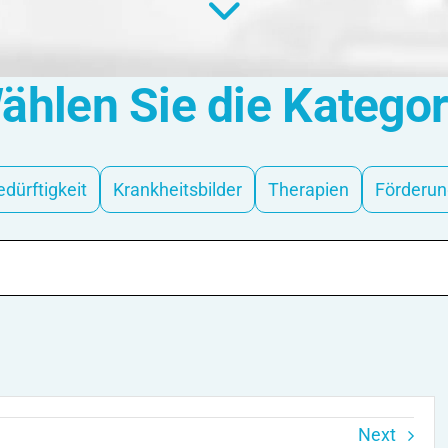
ählen Sie die Kategor
edürftigkeit
Krankheitsbilder
Therapien
Förderun
Next