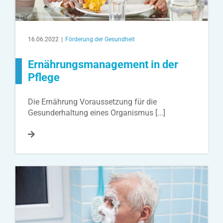
16.06.2022
|
Förderung der Gesundheit
Ernährungsmanagement in der
Pflege
Die Ernährung Voraussetzung für die
Gesunderhaltung eines Organismus [...]