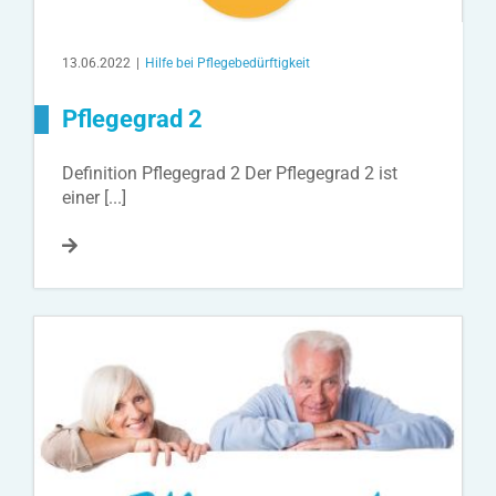
13.06.2022
|
Hilfe bei Pflegebedürftigkeit
Pflegegrad 2
Definition Pflegegrad 2 Der Pflegegrad 2 ist
einer [...]