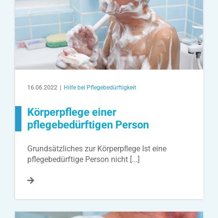
16.06.2022
|
Hilfe bei Pflegebedürftigkeit
Körperpflege einer
pflegebedürftigen Person
Grundsätzliches zur Körperpﬂege Ist eine
pflegebedürftige Person nicht [...]