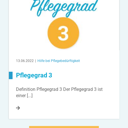
13.06.2022
|
Hilfe bei Pflegebedürftigkeit
Pflegegrad 3
Definition Pflegegrad 3 Der Pflegegrad 3 ist
einer [...]