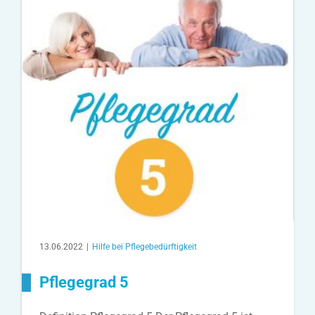
13.06.2022
|
Hilfe bei Pflegebedürftigkeit
Pflegegrad 5