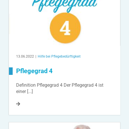
13.06.2022
|
Hilfe bei Pflegebedürftigkeit
Pflegegrad 4
Definition Pflegegrad 4 Der Pflegegrad 4 ist
einer [...]