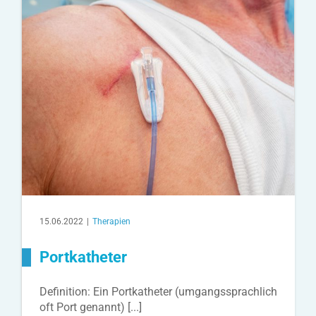
15.06.2022
|
Therapien
Portkatheter
Definition: Ein Portkatheter (umgangssprachlich
oft Port genannt) [...]