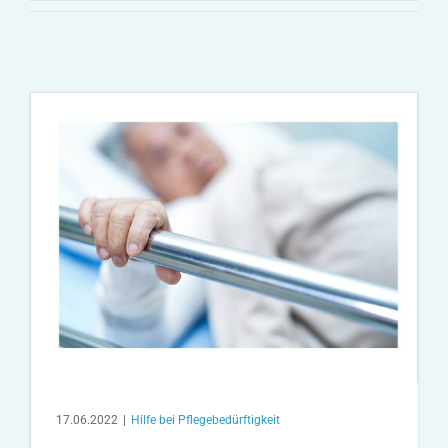
17.06.2022
|
Hilfe bei Pflegebedürftigkeit