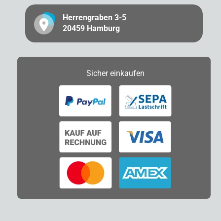
Herrengraben 3-5
20459 Hamburg
Sicher
einkaufen