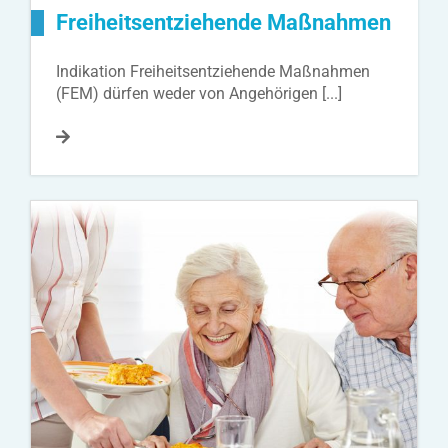
Freiheitsentziehende Maßnahmen
Indikation Freiheitsentziehende Maßnahmen
(FEM) dürfen weder von Angehörigen [...]