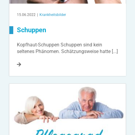
15.06.2022
|
Krankheitsbilder
Schuppen
Kopfhaut-Schuppen Schuppen sind kein
seltenes Phänomen. Schätzungsweise hatte [...]