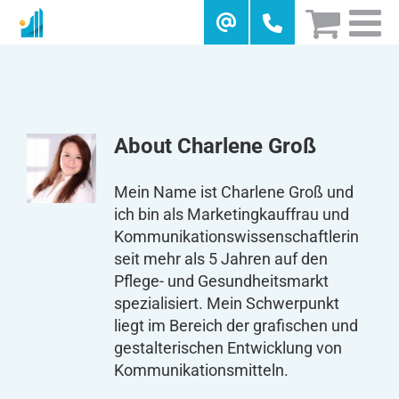
Skip
to
content
About
Charlene Groß
Mein Name ist Charlene Groß und
ich bin als Marketingkauffrau und
Kommunikationswissenschaftlerin
seit mehr als 5 Jahren auf den
Pflege- und Gesundheitsmarkt
spezialisiert. Mein Schwerpunkt
liegt im Bereich der grafischen und
gestalterischen Entwicklung von
Kommunikationsmitteln.