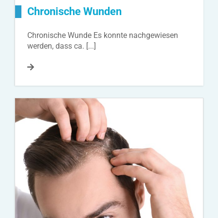
Chronische Wunden
Chronische Wunde Es konnte nachgewiesen
werden, dass ca. [...]