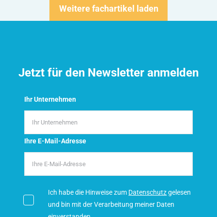
Weitere fachartikel laden
Jetzt für den Newsletter anmelden
Ihr Unternehmen
Ihre E-Mail-Adresse
Ich habe die Hinweise zum
Datenschutz
gelesen
und bin mit der Verarbeitung meiner Daten
einverstanden.