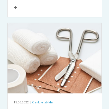
15.06.2022
|
Krankheitsbilder