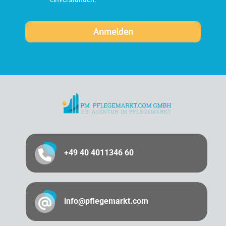
+49 40 4011346 60
info@pflegemarkt.com