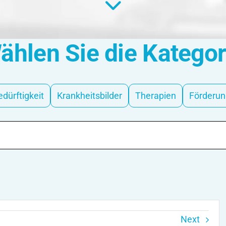
ählen Sie die Kategor
edürftigkeit
Krankheitsbilder
Therapien
Förderun
Next