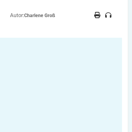
Autor:
Charlene Groß