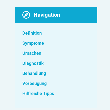
Navigation
Definition
Symptome
Ursachen
Diagnostik
Behandlung
Vorbeugung
Hilfreiche Tipps