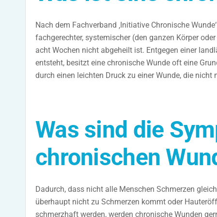
Nach dem Fachverband ‚Initiative Chronische Wunde‘ (I
fachgerechter, systemischer (den ganzen Körper ode
acht Wochen nicht abgeheilt ist. Entgegen einer landl
entsteht, besitzt eine chronische Wunde oft eine G
durch einen leichten Druck zu einer Wunde, die nicht
Was sind die Sym
chronischen Wun
Dadurch, dass nicht alle Menschen Schmerzen gleic
überhaupt nicht zu Schmerzen kommt oder Hauteröff
schmerzhaft werden, werden chronische Wunden gern