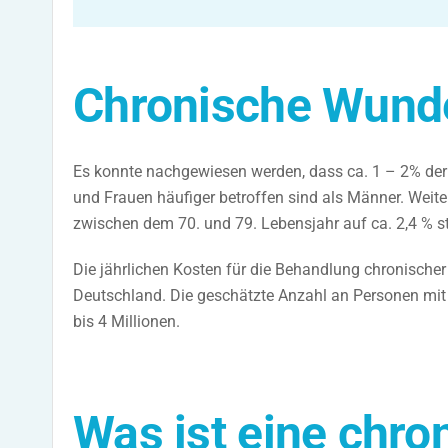
Chronische Wund
Es konnte nachgewiesen werden, dass ca. 1 – 2% de
und Frauen häufiger betroffen sind als Männer. Weit
zwischen dem 70. und 79. Lebensjahr auf ca. 2,4 % st
Die jährlichen Kosten für die Behandlung chronische
Deutschland. Die geschätzte Anzahl an Personen mit
bis 4 Millionen.
Was ist eine chr