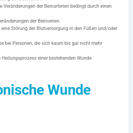
e Veränderungen der Beinarterien bedingt durch einen
Veränderungen der Beinvenen.
 eine Störung der Blutversorgung in den Füßen und/oder
s bei Personen, die sich kaum bis gar nicht mehr
 Heilungsprozess einer bestehenden Wunde.
ronische Wunde