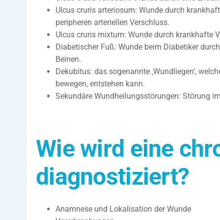
Ulcus cruris arteriosum: Wunde durch krankhaft
peripheren arteriellen Verschluss.
Ulcus cruris mixtum: Wunde durch krankhafte 
Diabetischer Fuß: Wunde beim Diabetiker durch
Beinen.
Dekubitus: das sogenannte ‚Wundliegen‘, welche
bewegen, entstehen kann.
Sekundäre Wundheilungsstörungen: Störung im
Wie wird eine ch
diagnostiziert?
Anamnese und Lokalisation der Wunde