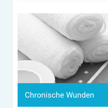
Chronische Wunden