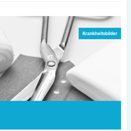
Krankheitsbilder