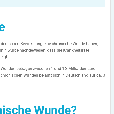
e
r deutschen Bevölkerung eine chronische Wunde haben,
erhin wurde nachgewiesen, dass die Krankheitsrate
eigt.
r Wunden betragen zwischen 1 und 1,2 Milliarden Euro in
 chronischen Wunden beläuft sich in Deutschland auf ca. 3
onische Wunde?