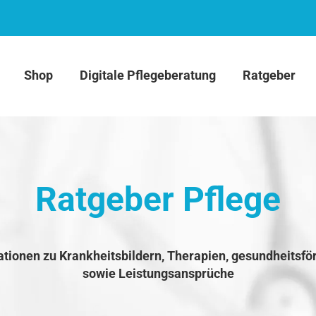
Shop
Digitale Pflegeberatung
Ratgeber
Ratgeber Pflege
ationen zu Krankheitsbildern, Therapien, gesundheitsfö
sowie Leistungsansprüche