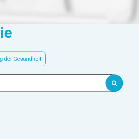
ie
g der Gesundheit