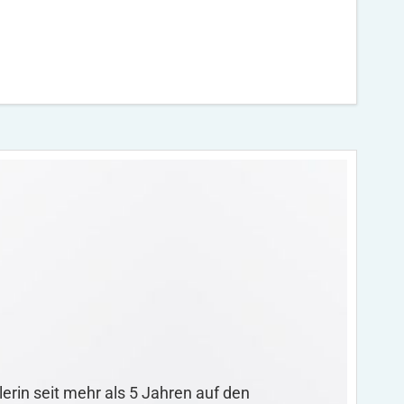
rin seit mehr als 5 Jahren auf den