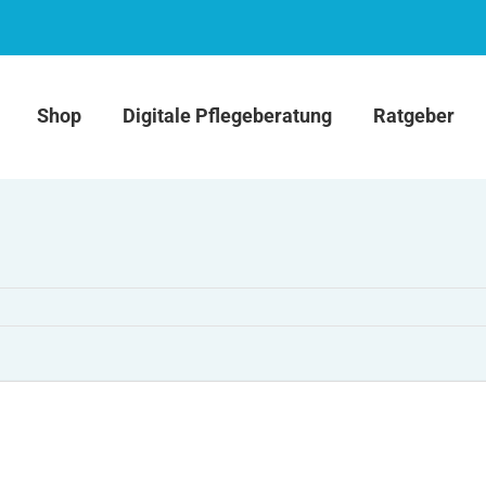
Shop
Digitale Pflegeberatung
Ratgeber