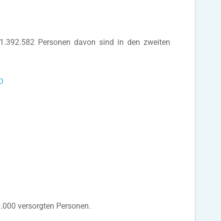
 1.392.582 Personen davon sind in den zweiten
0.000 versorgten Personen.