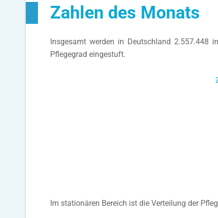
Zahlen des Monats
Insgesamt werden in Deutschland 2.557.448 in
Pflegegrad eingestuft.
Im stationären Bereich ist die Verteilung der Pf