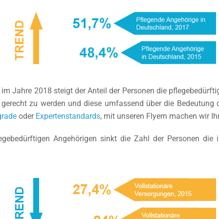
im Jahre 2018 steigt der Anteil der Personen die pflegebedürft
 gerecht zu werden und diese umfassend über die Bedeutung d
grade
oder
Expertenstandards
, mit unseren Flyern machen wir I
gebedürftigen Angehörigen sinkt die Zahl der Personen die in