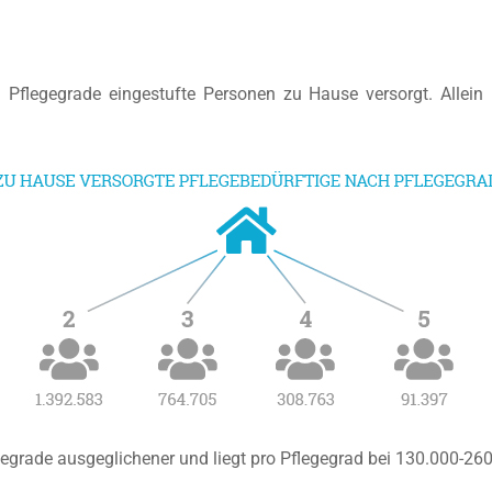
 Pflegegrade eingestufte Personen zu Hause versorgt. Allein
legegrade ausgeglichener und liegt pro Pflegegrad bei 130.000-26