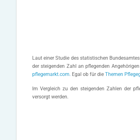
Laut einer Studie des statistischen Bundesamtes 
der steigenden Zahl an pflegenden Angehörigen
pflegemarkt.com.
Egal ob für die
Themen Pflege
Im Vergleich zu den steigenden Zahlen der pfle
versorgt werden.