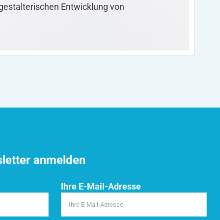
 gestalterischen Entwicklung von
sletter anmelden
Ihre E-Mail-Adresse