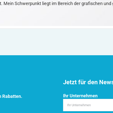
t. Mein Schwerpunkt liegt im Bereich der grafischen und
Jetzt für den New
Ihr Unternehmen
n Rabatten.