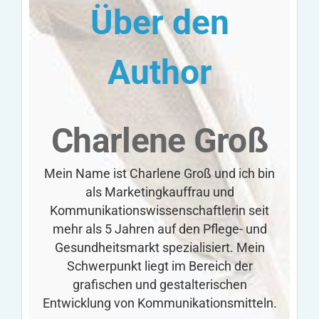
Über den
Author
Charlene Groß
Mein Name ist Charlene Groß und ich bin
als Marketingkauffrau und
Kommunikationswissenschaftlerin seit
mehr als 5 Jahren auf den Pflege- und
Gesundheitsmarkt spezialisiert. Mein
Schwerpunkt liegt im Bereich der
grafischen und gestalterischen
Entwicklung von Kommunikationsmitteln.