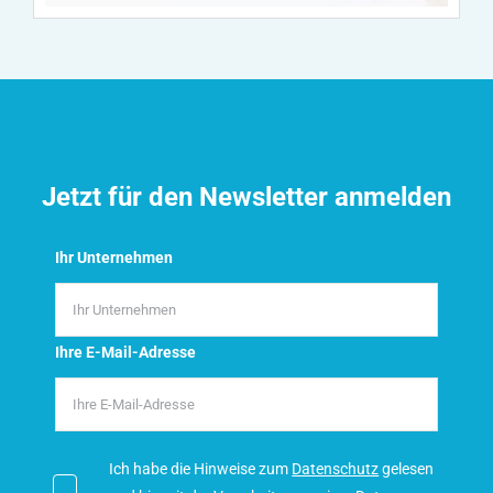
Jetzt für den Newsletter anmelden
Ihr Unternehmen
Ihre E-Mail-Adresse
Ich habe die Hinweise zum
Datenschutz
gelesen