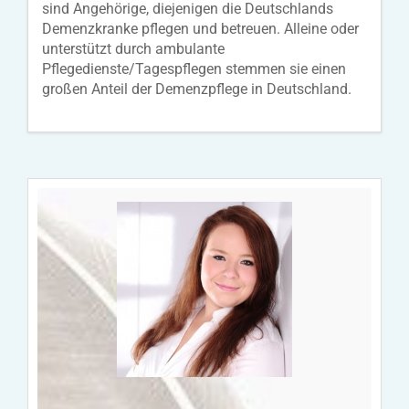
sind Angehörige, diejenigen die Deutschlands
Demenzkranke pflegen und betreuen. Alleine oder
unterstützt durch ambulante
Pflegedienste/Tagespflegen stemmen sie einen
großen Anteil der Demenzpflege in Deutschland.