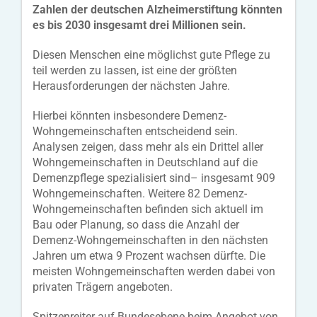
Zahlen der deutschen Alzheimerstiftung könnten
es bis 2030 insgesamt drei Millionen sein.
Diesen Menschen eine möglichst gute Pflege zu
teil werden zu lassen, ist eine der größten
Herausforderungen der nächsten Jahre.
Hierbei könnten insbesondere Demenz-
Wohngemeinschaften entscheidend sein.
Analysen zeigen, dass mehr als ein Drittel aller
Wohngemeinschaften in Deutschland auf die
Demenzpflege spezialisiert sind– insgesamt 909
Wohngemeinschaften. Weitere 82 Demenz-
Wohngemeinschaften befinden sich aktuell im
Bau oder Planung, so dass die Anzahl der
Demenz-Wohngemeinschaften in den nächsten
Jahren um etwa 9 Prozent wachsen dürfte. Die
meisten Wohngemeinschaften werden dabei von
privaten Trägern angeboten.
Spitzenreiter auf Bundesebene beim Angebot von