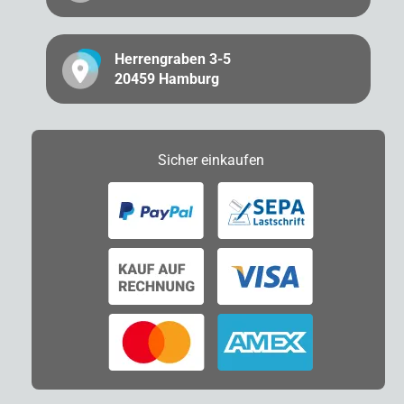
Herrengraben 3-5
20459 Hamburg
Sicher
einkaufen