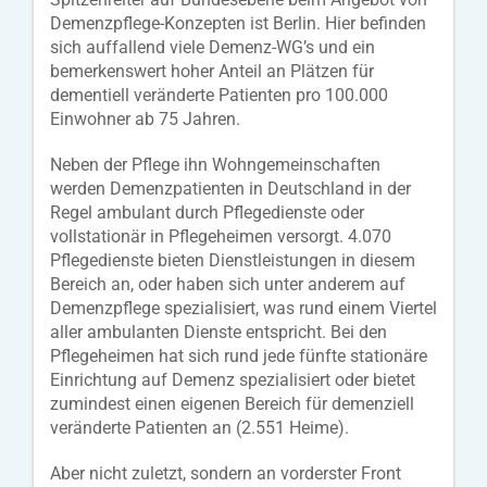
Demenzpflege-Konzepten ist Berlin. Hier befinden
sich auffallend viele Demenz-WG’s und ein
bemerkenswert hoher Anteil an Plätzen für
dementiell veränderte Patienten pro 100.000
Einwohner ab 75 Jahren.
Neben der Pflege ihn Wohngemeinschaften
werden Demenzpatienten in Deutschland in der
Regel ambulant durch Pflegedienste oder
vollstationär in Pflegeheimen versorgt. 4.070
Pflegedienste bieten Dienstleistungen in diesem
Bereich an, oder haben sich unter anderem auf
Demenzpflege spezialisiert, was rund einem Viertel
aller ambulanten Dienste entspricht. Bei den
Pflegeheimen hat sich rund jede fünfte stationäre
Einrichtung auf Demenz spezialisiert oder bietet
zumindest einen eigenen Bereich für demenziell
veränderte Patienten an (2.551 Heime).
Aber nicht zuletzt, sondern an vorderster Front