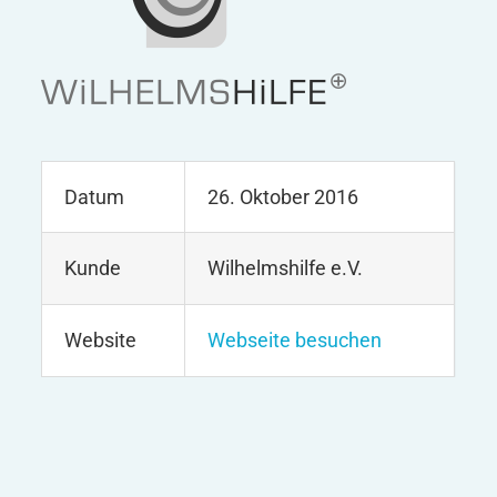
Datum
26. Oktober 2016
Kunde
Wilhelmshilfe e.V.
Website
Webseite besuchen