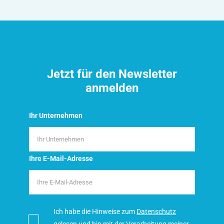
Jetzt für den Newsletter
anmelden
Ihr Unternehmen
Ihre E-Mail-Adresse
Ich habe die Hinweise zum
Datenschutz