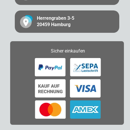
Herrengraben 3-5
20459 Hamburg
Sicher
einkaufen