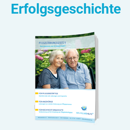
Erfolgsgeschichte