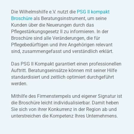
Die Wilhelmshilfe e.V. nutzt die
PSG II kompakt
Broschüre
als Beratungsinstrument, um seine
Kunden über die Neuerungen durch das
Pflegestärkungsgesetz II zu informieren. In der
Broschüre sind alle Veränderungen, die für
Pflegebedürftigen und ihre Angehörigen relevant
sind, zusammengefasst und verständlich erklärt.
Das PSG II Kompakt garantiert einen professionellen
Auftritt. Beratungseinsätze können mit seiner Hilfe
standardisiert und zeitlich optimiert durchgeführt
werden.
Mithilfe des Firmenstempels und eigener Signatur ist
die Broschüre leicht individualisierbar. Damit heben
Sie sich von ihrer Konkurrenz in der Region ab und
unterstreichen die Kompetenz Ihres Unternehmens.