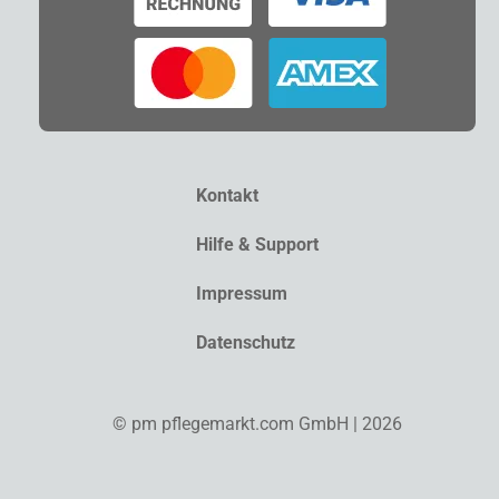
Kontakt
Hilfe & Support
Impressum
Datenschutz
© pm pflegemarkt.com GmbH | 2026