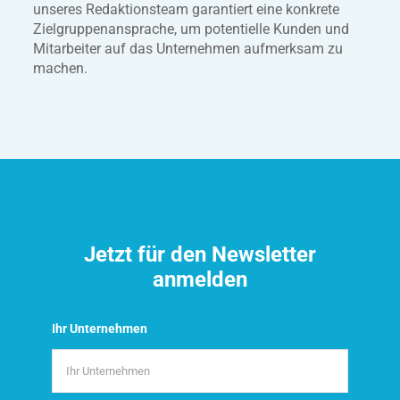
unseres Redaktionsteam garantiert eine konkrete
Zielgruppenansprache, um potentielle Kunden und
Mitarbeiter auf das Unternehmen aufmerksam zu
machen.
Jetzt für den Newsletter
anmelden
Ihr Unternehmen