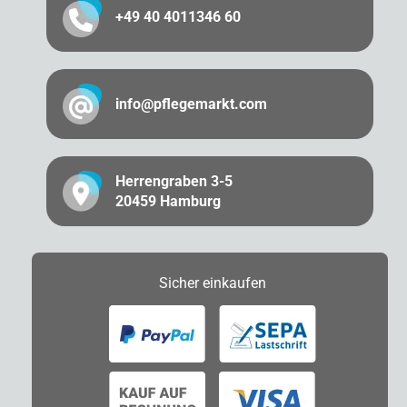
+49 40 4011346 60
info@pflegemarkt.com
Herrengraben 3-5
20459 Hamburg
Sicher
einkaufen