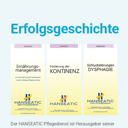
Erfolgsgeschichte
Der HANSEATIC Pflegedienst ist Herausgeber seiner