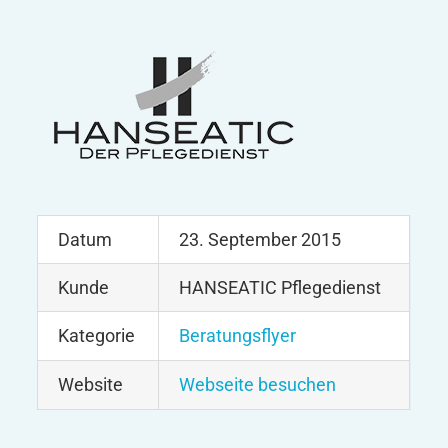
Datum
23. September 2015
Kunde
HANSEATIC Pflegedienst
Kategorie
Beratungsflyer
Website
Webseite besuchen