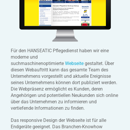
Für den HANSEATIC Pflegedienst haben wir eine
moderne und
suchmaschinenoptimierte
Webseite
gestaltet. Über
diesen Webauftritt kann das gesamte Team des
Unternehmens vorgestellt und aktuelle Ereignisse
seines Unternehmens können dort publiziert werden.
Die Webpräsenz ermöglicht es Kunden, deren
Angehörigen und potentiellen Neukunden sich online
über das Unternehmen zu informieren und
vertiefende Informationen zu finden.
Das responsive Design der Webseite ist für alle
Endgeräte geeignet. Das Branchen-Knowhow