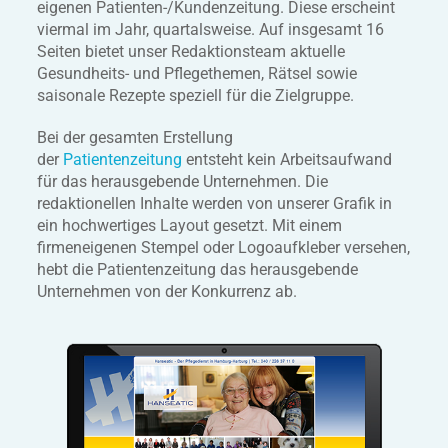
eigenen Patienten-/Kundenzeitung. Diese erscheint
viermal im Jahr, quartalsweise. Auf insgesamt 16
Seiten bietet unser Redaktionsteam aktuelle
Gesundheits- und Pflegethemen, Rätsel sowie
saisonale Rezepte speziell für die Zielgruppe.
Bei der gesamten Erstellung
der
Patientenzeitung
entsteht kein Arbeitsaufwand
für das herausgebende Unternehmen. Die
redaktionellen Inhalte werden von unserer Grafik in
ein hochwertiges Layout gesetzt. Mit einem
firmeneigenen Stempel oder Logoaufkleber versehen,
hebt die Patientenzeitung das herausgebende
Unternehmen von der Konkurrenz ab.