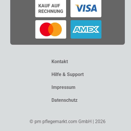
Kontakt
Hilfe & Support
Impressum
Datenschutz
© pm pflegemarkt.com GmbH | 2026