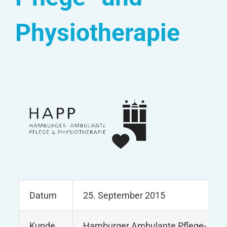
Physiotherapie
Datum
25. September 2015
Kunde
Hamburger Ambulante Pflege- und 