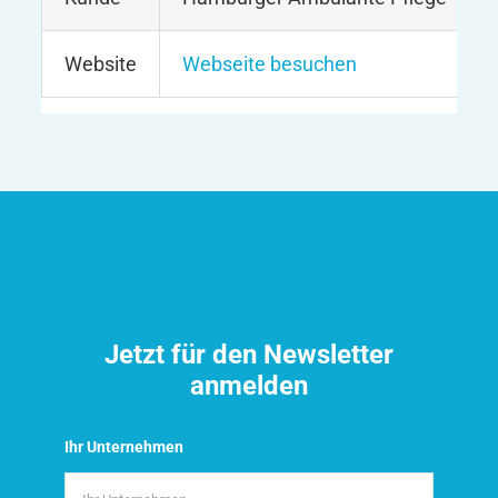
Website
Webseite besuchen
Jetzt für den Newsletter
anmelden
Ihr Unternehmen