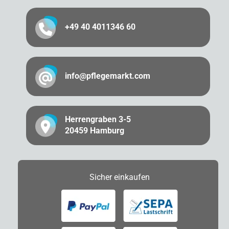
+49 40 4011346 60
info@pflegemarkt.com
Herrengraben 3-5
20459 Hamburg
Sicher
einkaufen