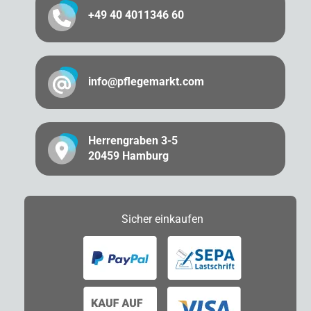
+49 40 4011346 60
info@pflegemarkt.com
Herrengraben 3-5
20459 Hamburg
Sicher
einkaufen