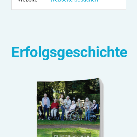
Erfolgsgeschichte