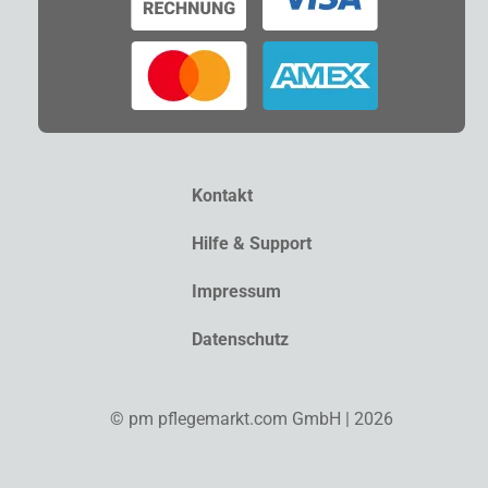
Kontakt
Hilfe & Support
Impressum
Datenschutz
© pm pflegemarkt.com GmbH | 2026