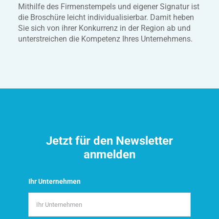
Mithilfe des Firmenstempels und eigener Signatur ist
die Broschüre leicht individualisierbar. Damit heben
Sie sich von ihrer Konkurrenz in der Region ab und
unterstreichen die Kompetenz Ihres Unternehmens.
Jetzt für den Newsletter
anmelden
Ihr Unternehmen