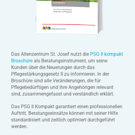
Das Altenzentrum St. Josef nutzt die
PSG II kompakt
Broschüre
als Beratungsinstrument, um seine
Kunden über die Neuerungen durch das
Pflegestärkungsgesetz II zu informieren. In der
Broschüre sind alle Veränderungen, die für
Pflegebedürftigen und ihre Angehörigen relevant
sind, zusammengefasst und verständlich erklärt.
Das PSG II Kompakt garantiert einen professionellen
Auftritt. Beratungseinsätze können mit seiner Hilfe
standardisiert und zeitlich optimiert durchgeführt
werden.