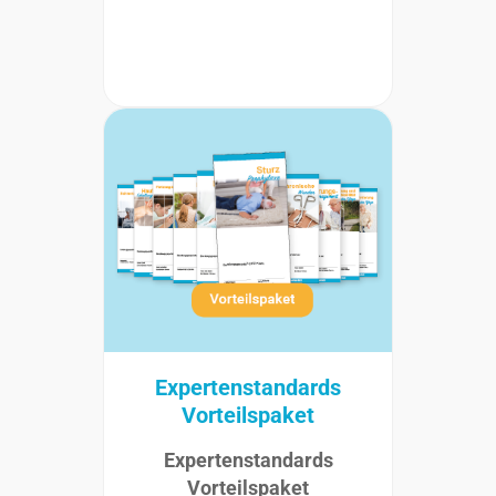
Expertenstandards
Vorteilspaket
Expertenstandards
Vorteilspaket