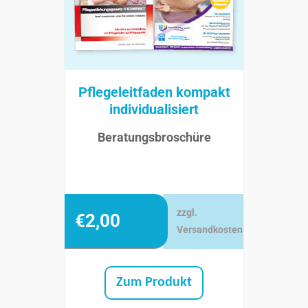
Pflegeleitfaden kompakt
individualisiert
Beratungsbroschüre
zzgl.
€
2,00
Versandkosten
Zum Produkt