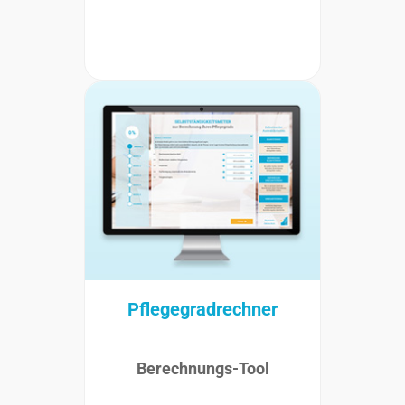
Pflegegradrechner
Berechnungs-Tool