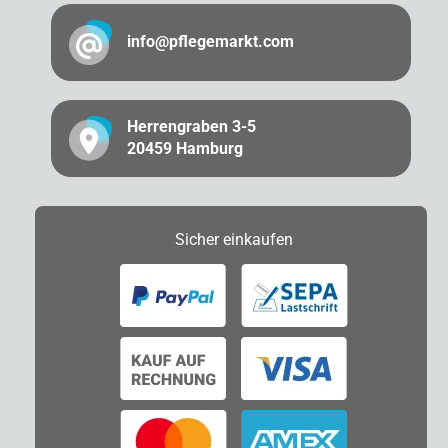
info@pflegemarkt.com
Herrengraben 3-5
20459 Hamburg
Sicher
einkaufen