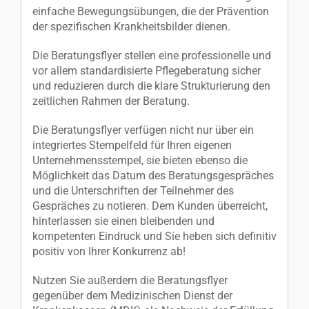
einfache Bewegungsübungen, die der Prävention
der spezifischen Krankheitsbilder dienen.
Die Beratungsflyer stellen eine professionelle und
vor allem standardisierte Pflegeberatung sicher
und reduzieren durch die klare Strukturierung den
zeitlichen Rahmen der Beratung.
Die Beratungsflyer verfügen nicht nur über ein
integriertes Stempelfeld für Ihren eigenen
Unternehmensstempel, sie bieten ebenso die
Möglichkeit das Datum des Beratungsgespräches
und die Unterschriften der Teilnehmer des
Gespräches zu notieren. Dem Kunden überreicht,
hinterlassen sie einen bleibenden und
kompetenten Eindruck und Sie heben sich definitiv
positiv von Ihrer Konkurrenz ab!
Nutzen Sie außerdem die Beratungsflyer
gegenüber dem Medizinischen Dienst der