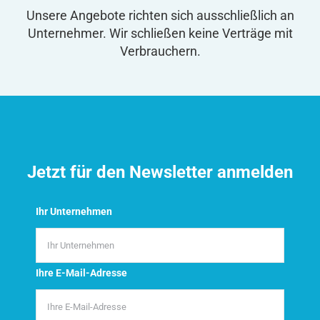
Unsere Angebote richten sich ausschließlich an
Unternehmer. Wir schließen keine Verträge mit
Verbrauchern.
Jetzt für den Newsletter anmelden
Ihr Unternehmen
Ihre E-Mail-Adresse