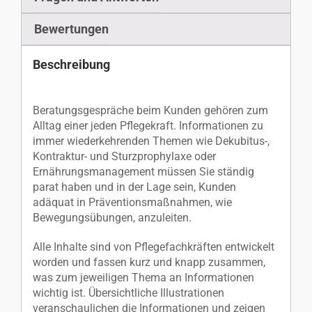
Bewertungen
Beschreibung
Beratungsgespräche beim Kunden gehören zum
Alltag einer jeden Pflegekraft. Informationen zu
immer wiederkehrenden Themen wie Dekubitus-,
Kontraktur- und Sturzprophylaxe oder
Ernährungsmanagement müssen Sie ständig
parat haben und in der Lage sein, Kunden
adäquat in Präventionsmaßnahmen, wie
Bewegungsübungen, anzuleiten.
Alle Inhalte sind von Pflegefachkräften entwickelt
worden und fassen kurz und knapp zusammen,
was zum jeweiligen Thema an Informationen
wichtig ist. Übersichtliche Illustrationen
veranschaulichen die Informationen und zeigen