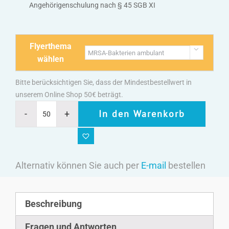
Angehörigenschulung nach § 45 SGB XI
Flyerthema

wählen
Bitte berücksichtigen Sie, dass der Mindestbestellwert in
unserem Online Shop 50€ beträgt.
In den Warenkorb
Alternativ können Sie auch per
E-mail
bestellen
Beschreibung
Fragen und Antworten