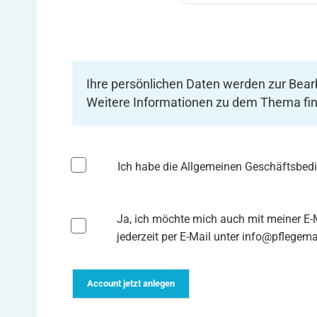
Ihre persönlichen Daten werden zur Bearb
Weitere Informationen zu dem Thema fin
Ich habe die Allgemeinen Geschäftsbed
Ja, ich möchte mich auch mit meiner E
jederzeit per E-Mail unter info@pflegema