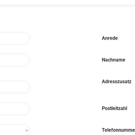
Anrede
Nachname
Adresszusatz
Postleitzahl
Telefonnumme