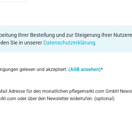
eitung Ihrer Bestellung und zur Steigerung Ihrer Nutzere
den Sie in unserer
Datenschutzerklärung
.
ingungen gelesen und akzeptiert.
(AGB ansehen)
*
-Mail Adresse für den monatlichen pflegemarkt.com GmbH Newsle
rkt.com oder über den Newsletter widerrufen. (optional)