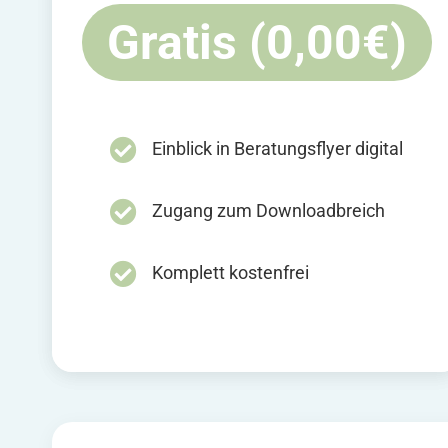
Gratis (0,00€)
Einblick in Beratungsflyer digital
Zugang zum Downloadbreich
Komplett kostenfrei