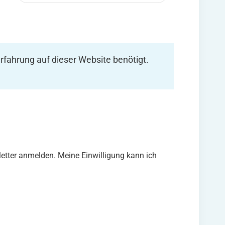
rfahrung auf dieser Website benötigt.
tter anmelden. Meine Einwilligung kann ich