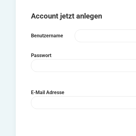
Account jetzt anlegen
Benutzername
Passwort
E-Mail Adresse