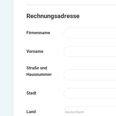
Rechnungsadresse
Firmenname
Vorname
Straße und
Hausnummer
Stadt
Land