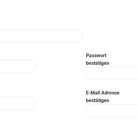
Passwort
bestätigen
E-Mail Adresse
bestätigen