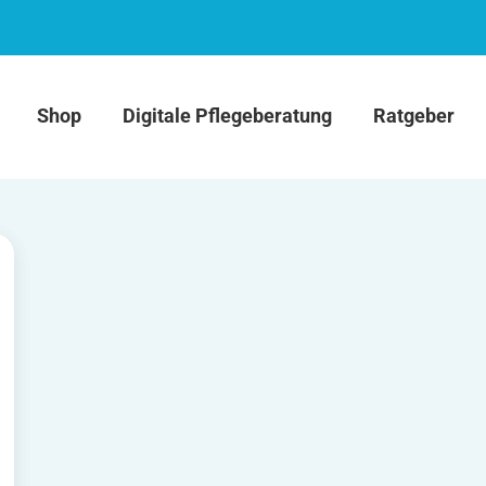
Shop
Digitale Pflegeberatung
Ratgeber