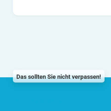
Das sollten Sie nicht verpassen!
Newsletter