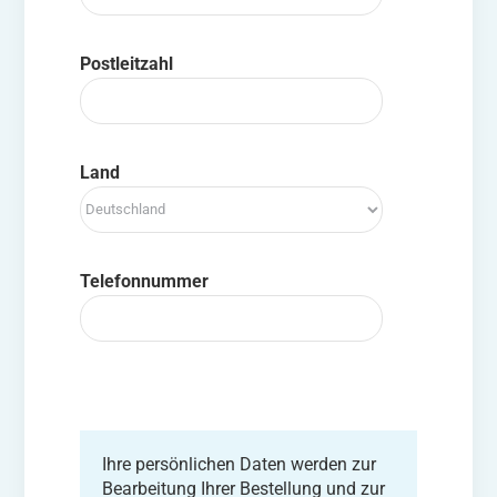
Postleitzahl
Land
Telefonnummer
Ihre persönlichen Daten werden zur
Bearbeitung Ihrer Bestellung und zur