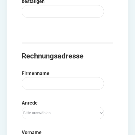
bestätigen
Rechnungsadresse
Firmenname
Anrede
Vorname