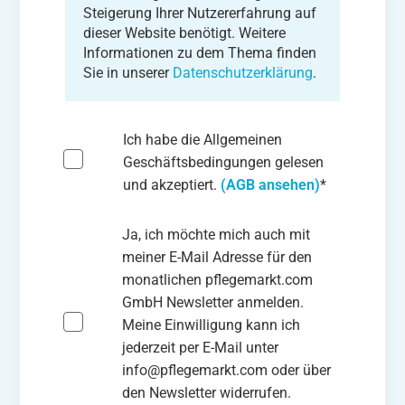
Steigerung Ihrer Nutzererfahrung auf
dieser Website benötigt. Weitere
Informationen zu dem Thema finden
Sie in unserer
Datenschutzerklärung
.
Ich habe die Allgemeinen
Geschäftsbedingungen gelesen
und akzeptiert.
(AGB ansehen)
*
Ja, ich möchte mich auch mit
meiner E-Mail Adresse für den
monatlichen pflegemarkt.com
GmbH Newsletter anmelden.
Meine Einwilligung kann ich
jederzeit per E-Mail unter
info@pflegemarkt.com oder über
den Newsletter widerrufen.