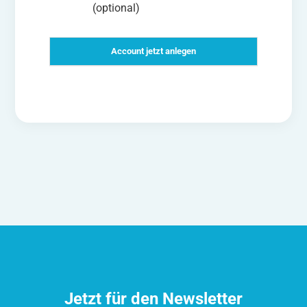
(optional)
Jetzt für den Newsletter