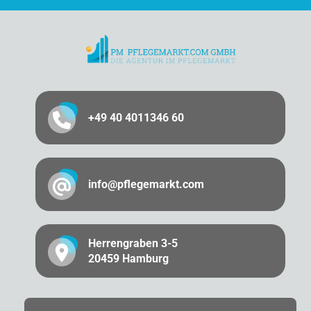
+49 40 4011346 60
info@pflegemarkt.com
Herrengraben 3-5
20459 Hamburg