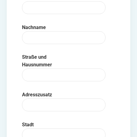
Nachname
Straße und
Hausnummer
Adresszusatz
Stadt