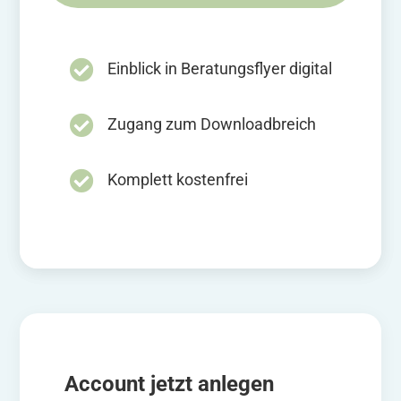
Einblick in Beratungsflyer digital
Zugang zum Downloadbreich
Komplett kostenfrei
Account jetzt anlegen