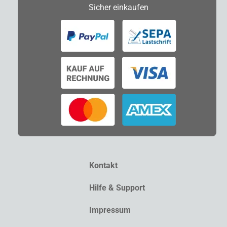
Sicher
einkaufen
Kontakt
Hilfe & Support
Impressum