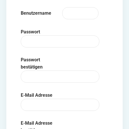
Benutzername
Passwort
Passwort
bestätigen
E-Mail Adresse
E-Mail Adresse