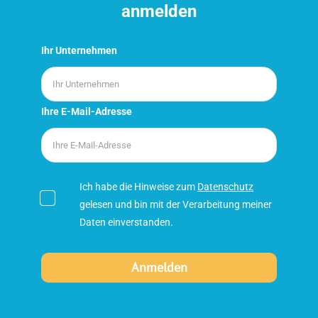
anmelden
Ihr Unternehmen
Ihre E-Mail-Adresse
Ich habe die Hinweise zum
Datenschutz
gelesen und bin mit der Verarbeitung meiner
Daten einverstanden.