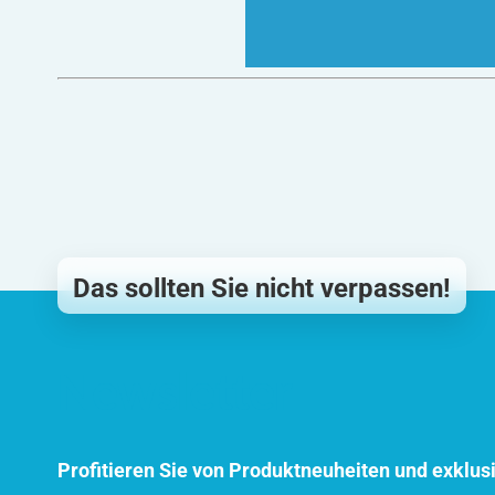
Das sollten Sie nicht verpassen!
Newsletter
Profitieren Sie von Produktneuheiten und exklus