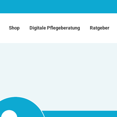
Shop
Digitale Pflegeberatung
Ratgeber