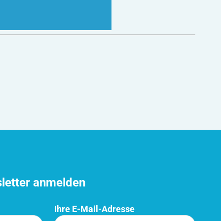
sletter anmelden
Ihre E-Mail-Adresse