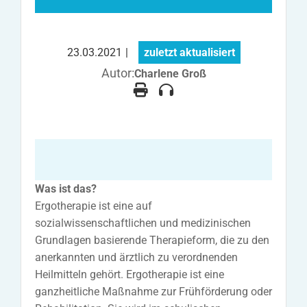
23.03.2021
|
zuletzt aktualisiert
Autor:
Charlene Groß
Was ist das?
Ergotherapie ist eine auf
sozialwissenschaftlichen und medizinischen
Grundlagen basierende Therapieform, die zu den
anerkannten und ärztlich zu verordnenden
Heilmitteln gehört. Ergotherapie ist eine
ganzheitliche Maßnahme zur Frühförderung oder