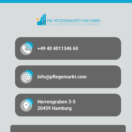
+49 40 4011346 60
info@pflegemarkt.com
Herrengraben 3-5
20459 Hamburg