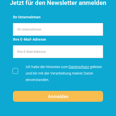
Jetzt für den Newsletter anmelden
Ihr Unternehmen
Ihre E-Mail-Adresse
Ich habe die Hinweise zum
Datenschutz
gelesen
und bin mit der Verarbeitung meiner Daten
einverstanden.