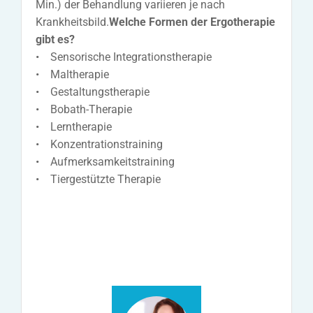
Min.) der Behandlung variieren je nach
Krankheitsbild.
Welche Formen der Ergotherapie
gibt es?
• Sensorische Integrationstherapie
• Maltherapie
• Gestaltungstherapie
• Bobath-Therapie
• Lerntherapie
• Konzentrationstraining
• Aufmerksamkeitstraining
• Tiergestützte Therapie