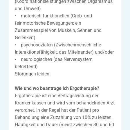
(Koordinationsleistungen zwischen Organismus
und Umwelt)
• motorisch-funktionellen (Grob- und
feinmotorische Bewegungen; ein
Zusammenspiel von Muskeln, Sehnen und
Gelenken)
• psychosozialen (Zwischenmenschliche
Interaktionsfähigkeit, das Miteinander) und/oder
• neurologischen (das Nervensystem
betreffend)
Störungen leiden.
Wie und wo beantrage ich Ergotherapie?
Ergotherapie ist eine Vertragsleistung der
Krankenkassen und wird vom behandelnden Arzt
verordnet. In der Regel hat der Patient pro
Behandlung eine Zuzahlung von 10% zu leisten.
Häufigkeit und Dauer (meist zwischen 30 und 60