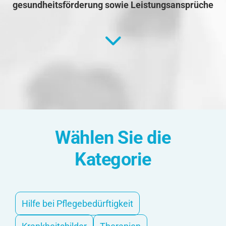
gesundheitsförderung sowie Leistungsansprüche
Wählen Sie die
Kategorie
Hilfe bei Pflegebedürftigkeit