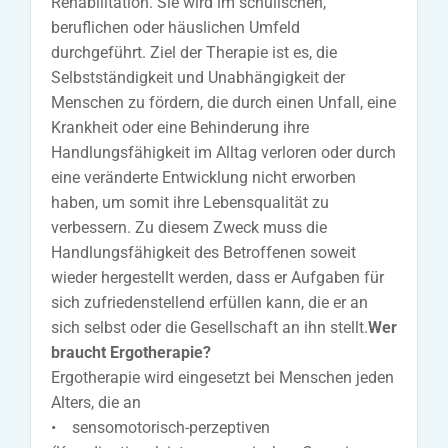
Rehabilitation. Sie wird im schulischen,
beruflichen oder häuslichen Umfeld
durchgeführt. Ziel der Therapie ist es, die
Selbstständigkeit und Unabhängigkeit der
Menschen zu fördern, die durch einen Unfall, eine
Krankheit oder eine Behinderung ihre
Handlungsfähigkeit im Alltag verloren oder durch
eine veränderte Entwicklung nicht erworben
haben, um somit ihre Lebensqualität zu
verbessern. Zu diesem Zweck muss die
Handlungsfähigkeit des Betroffenen soweit
wieder hergestellt werden, dass er Aufgaben für
sich zufriedenstellend erfüllen kann, die er an
sich selbst oder die Gesellschaft an ihn stellt.
Wer
braucht Ergotherapie?
Ergotherapie wird eingesetzt bei Menschen jeden
Alters, die an
• sensomotorisch-perzeptiven