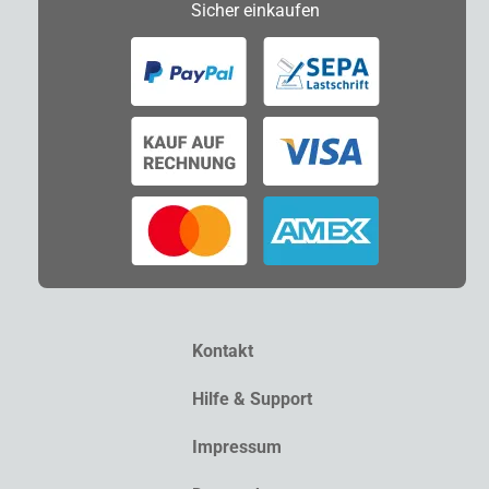
Sicher
einkaufen
Kontakt
Hilfe & Support
Impressum