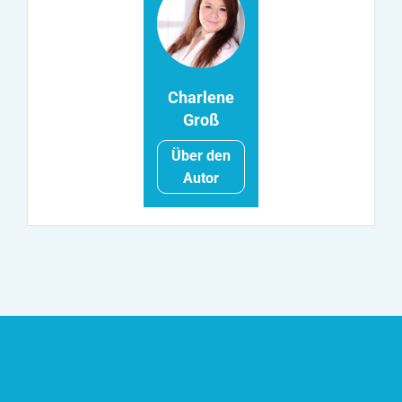
Charlene
Groß
Über den
Autor