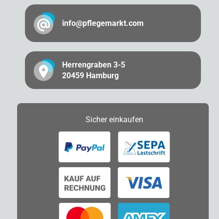
info@pflegemarkt.com
Herrengraben 3-5
20459 Hamburg
Sicher
einkaufen