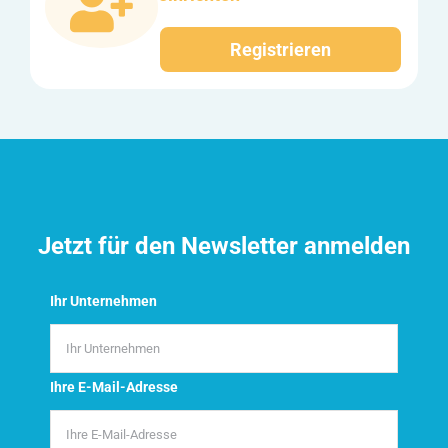
Registrieren
Jetzt für den Newsletter anmelden
Ihr Unternehmen
Ihre E-Mail-Adresse