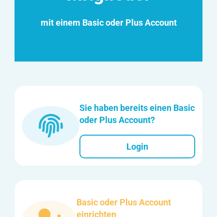
mit einem Basic oder Plus Account
Sie haben bereits einen Basic
oder Plus Account?
Login
Basic oder Plus Account
einrichten