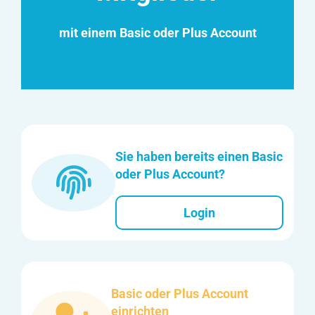
mit einem Basic oder Plus Account
Sie haben bereits einen Basic
oder Plus Account?
Login
Basic oder Plus Account
einrichten