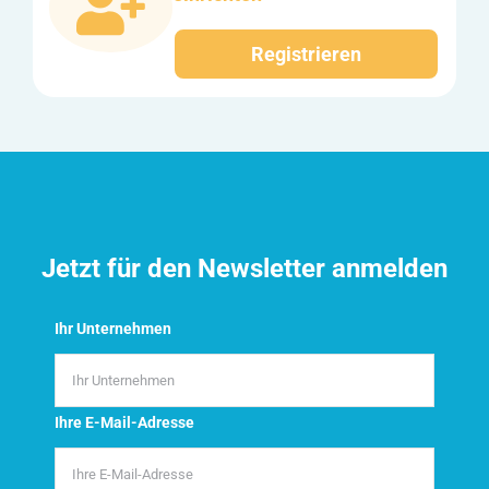
Registrieren
Jetzt für den Newsletter anmelden
Ihr Unternehmen
Ihre E-Mail-Adresse