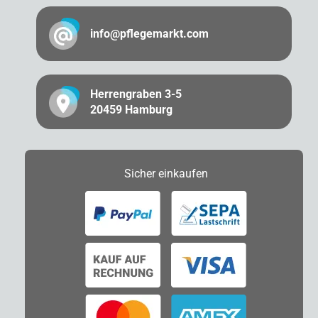
info@pflegemarkt.com
Herrengraben 3-5
20459 Hamburg
Sicher
einkaufen