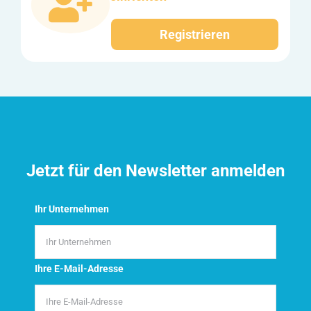
Registrieren
Jetzt für den Newsletter anmelden
Ihr Unternehmen
Ihre E-Mail-Adresse