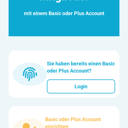
mit einem Basic oder Plus Account
Sie haben bereits einen Basic
oder Plus Account?
Login
Basic oder Plus Account
einrichten