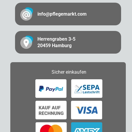
info@pflegemarkt.com
Herrengraben 3-5
20459 Hamburg
Sicher
einkaufen